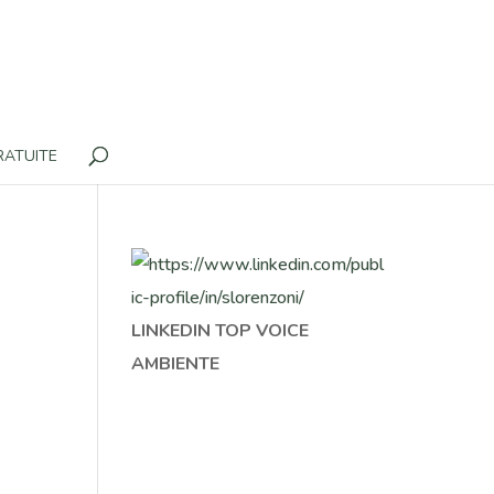
RATUITE
LINKEDIN TOP VOICE
AMBIENTE