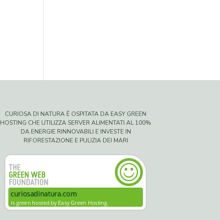
CURIOSA DI NATURA È OSPITATA DA EASY GREEN
HOSTING CHE UTILIZZA SERVER ALIMENTATI AL 100%
DA ENERGIE RINNOVABILI E INVESTE IN
RIFORESTAZIONE E PULIZIA DEI MARI