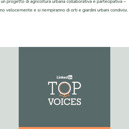
un progetto di agricoltura urbana collaborativa e partecipativa –
 velocemente e si riempiranno di orti e giardini urbani condivisi.