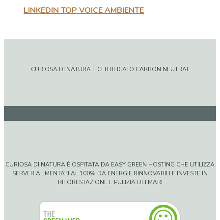
LINKEDIN TOP VOICE AMBIENTE
CURIOSA DI NATURA È CERTIFICATO CARBON NEUTRAL
CURIOSA DI NATURA È OSPITATA DA EASY GREEN HOSTING CHE UTILIZZA
SERVER ALIMENTATI AL 100% DA ENERGIE RINNOVABILI E INVESTE IN
RIFORESTAZIONE E PULIZIA DEI MARI