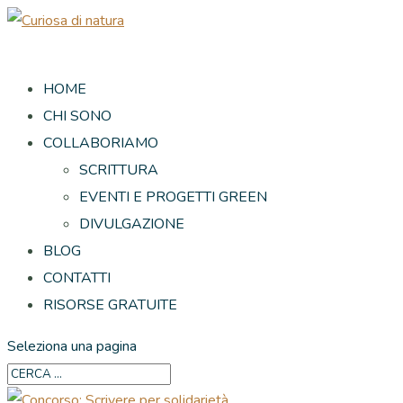
HOME
CHI SONO
COLLABORIAMO
SCRITTURA
EVENTI E PROGETTI GREEN
DIVULGAZIONE
BLOG
CONTATTI
RISORSE GRATUITE
Seleziona una pagina