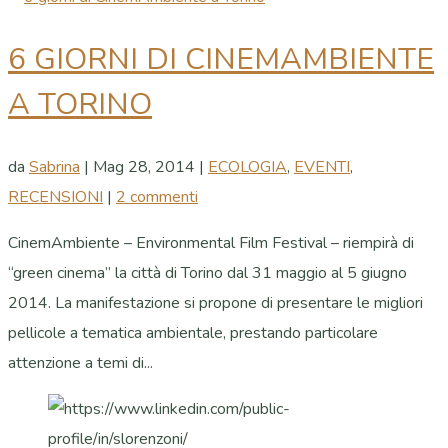
6 GIORNI DI CINEMAMBIENTE
A TORINO
da
Sabrina
|
Mag 28, 2014
|
ECOLOGIA
,
EVENTI
,
RECENSIONI
|
2 commenti
CinemAmbiente – Environmental Film Festival – riempirà di
“green cinema” la città di Torino dal 31 maggio al 5 giugno
2014. La manifestazione si propone di presentare le migliori
pellicole a tematica ambientale, prestando particolare
attenzione a temi di...