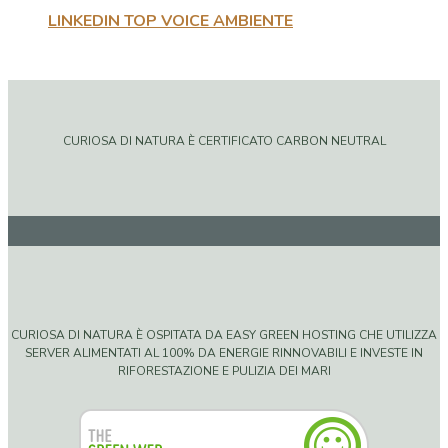
LINKEDIN TOP VOICE AMBIENTE
CURIOSA DI NATURA È CERTIFICATO CARBON NEUTRAL
CURIOSA DI NATURA È OSPITATA DA EASY GREEN HOSTING CHE UTILIZZA
SERVER ALIMENTATI AL 100% DA ENERGIE RINNOVABILI E INVESTE IN
RIFORESTAZIONE E PULIZIA DEI MARI