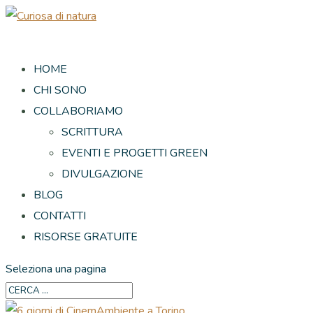
HOME
CHI SONO
COLLABORIAMO
SCRITTURA
EVENTI E PROGETTI GREEN
DIVULGAZIONE
BLOG
CONTATTI
RISORSE GRATUITE
Seleziona una pagina