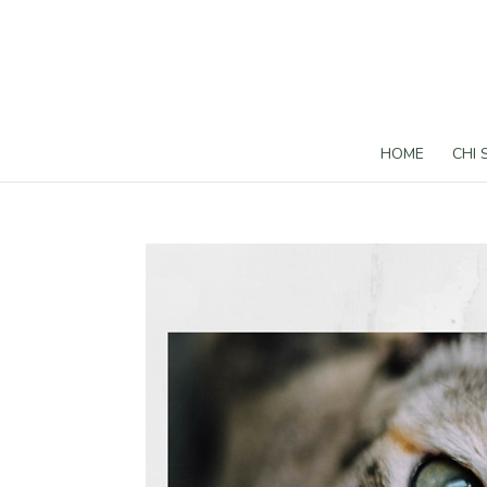
HOME
CHI