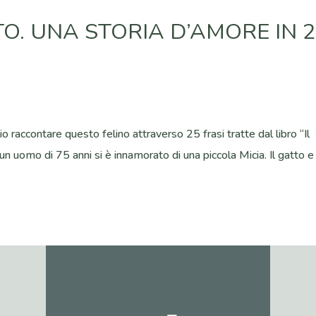
TTO. UNA STORIA D’AMORE IN 
 raccontare questo felino attraverso 25 frasi tratte dal libro “Il
n uomo di 75 anni si è innamorato di una piccola Micia. Il gatto e 