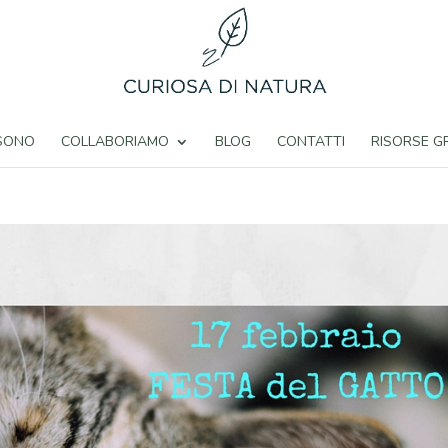
 SONO
COLLABORIAMO
BLOG
CONTATTI
RISORSE G