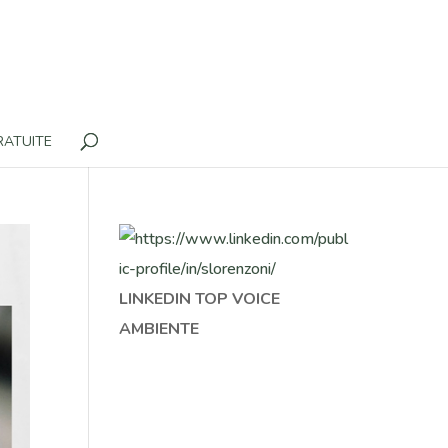
RATUITE
LINKEDIN TOP VOICE
AMBIENTE