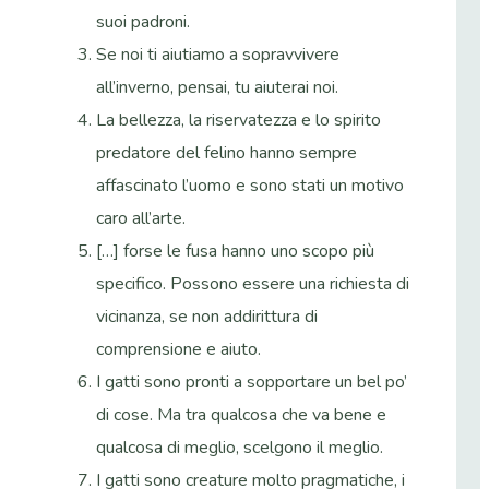
suoi padroni.
Se noi ti aiutiamo a sopravvivere
all’inverno, pensai, tu aiuterai noi.
La bellezza, la riservatezza e lo spirito
predatore del felino hanno sempre
affascinato l’uomo e sono stati un motivo
caro all’arte.
[…] forse le fusa hanno uno scopo più
specifico. Possono essere una richiesta di
vicinanza, se non addirittura di
comprensione e aiuto.
I gatti sono pronti a sopportare un bel po’
di cose. Ma tra qualcosa che va bene e
qualcosa di meglio, scelgono il meglio.
I gatti sono creature molto pragmatiche, i