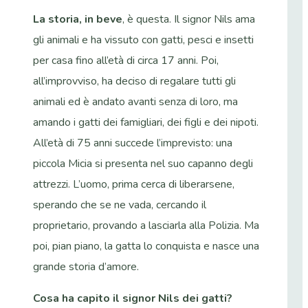
La storia, in beve
, è questa. Il signor Nils ama
gli animali e ha vissuto con gatti, pesci e insetti
per casa fino all’età di circa 17 anni. Poi,
all’improvviso, ha deciso di regalare tutti gli
animali ed è andato avanti senza di loro, ma
amando i gatti dei famigliari, dei figli e dei nipoti.
All’età di 75 anni succede l’imprevisto: una
piccola Micia si presenta nel suo capanno degli
attrezzi. L’uomo, prima cerca di liberarsene,
sperando che se ne vada, cercando il
proprietario, provando a lasciarla alla Polizia. Ma
poi, pian piano, la gatta lo conquista e nasce una
grande storia d’amore.
Cosa ha capito il signor Nils dei gatti?