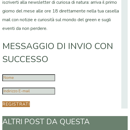
iscriverti alla newsletter di curiosa di natura: arriva il primo
giorno del mese alle ore 18 direttamente nella tua casella
mail con notizie e curiosità sul mondo del green e sugli
eventi da non perdere.
MESSAGGIO DI INVIO CON
SUCCESSO
REGISTRATI
ALTRI POST DA QUESTA