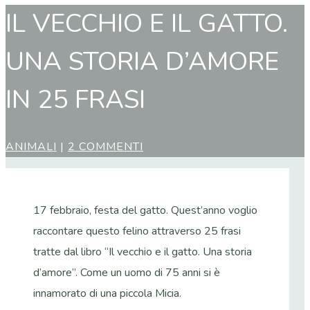
IL VECCHIO E IL GATTO.
UNA STORIA D’AMORE
IN 25 FRASI
ANIMALI
|
2 COMMENTI
17 febbraio, festa del gatto. Quest’anno voglio
raccontare questo felino attraverso 25 frasi
tratte dal libro “Il vecchio e il gatto. Una storia
d’amore”. Come un uomo di 75 anni si è
innamorato di una piccola Micia.