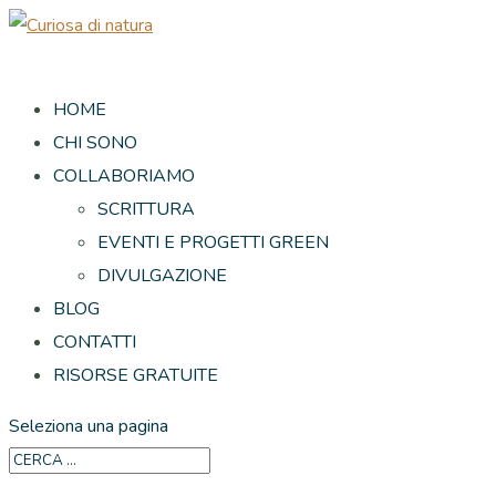
HOME
CHI SONO
COLLABORIAMO
SCRITTURA
EVENTI E PROGETTI GREEN
DIVULGAZIONE
BLOG
CONTATTI
RISORSE GRATUITE
Seleziona una pagina