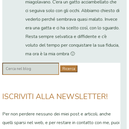
miagolavano. C’era un gatto acciambellato che
ci seguiva solo con gli occhi. Abbiamo chiesto di
vederlo perché sembrava quasi malato. Invece
era una gatta e ci ha scelto così, con lo sguardo.
Resta sempre selvatica e diffidente e c’è
voluto del tempo per conquistare la sua fiducia,
ma ora è la mia ombra 🙂
Cerca:
ISCRIVITI ALLA NEWSLETTER!
Per non perdere nessuno dei miei post e articoli, anche
quelli sparsi nel web, e per restare in contatto con me, puoi