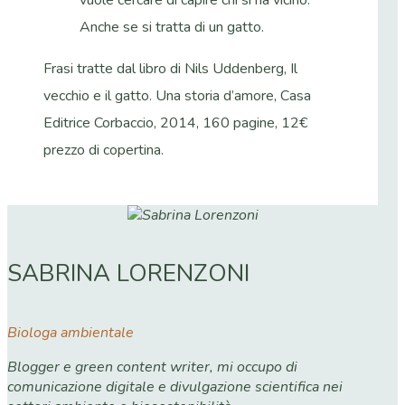
Anche se si tratta di un gatto.
Frasi tratte dal libro di Nils Uddenberg, Il
vecchio e il gatto. Una storia d’amore, Casa
Editrice Corbaccio, 2014, 160 pagine, 12€
prezzo di copertina.
SABRINA LORENZONI
Biologa ambientale
Blogger e green content writer, mi occupo di
comunicazione digitale e divulgazione scientifica nei