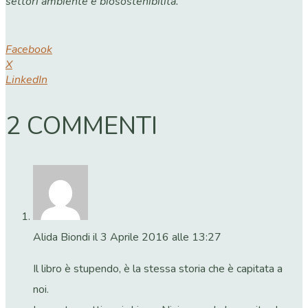
settori ambiente e biosostenibilità.
Facebook
X
LinkedIn
2 COMMENTI
Alida Biondi
il 3 Aprile 2016 alle 13:27
Il libro è stupendo, è la stessa storia che è capitata a
noi.