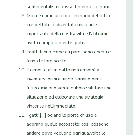
sentimentalismi posso tenermeli per me.
Micia è come un dono. In modo del tutto
inaspettato, è diventata una parte
importante della nostra vita e l’abbiamo
avuta completamente gratis.
I gatti fanno come gli pare, sono onesti e
fanno le loro scelte.
Il cervello di un gatto non arriverà a
inventarsi piani a lungo termine per il
futuro, ma può senza dubbio valutare una
situazione ed elaborare una strategia
vincente nell’immediato.
I gatti […] odiano le porte chiuse e
adorano quelle accostate: così possono
andare dove vogliono ogniqualvolta lo