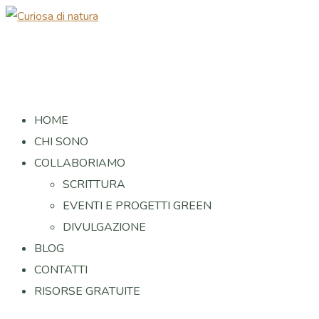
HOME
CHI SONO
COLLABORIAMO
SCRITTURA
EVENTI E PROGETTI GREEN
DIVULGAZIONE
BLOG
CONTATTI
RISORSE GRATUITE