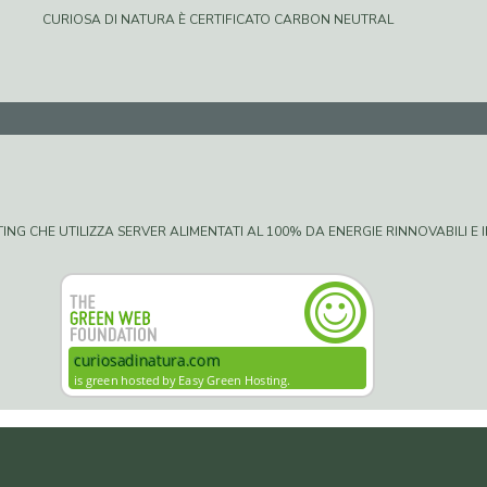
CURIOSA DI NATURA È CERTIFICATO CARBON NEUTRAL
G CHE UTILIZZA SERVER ALIMENTATI AL 100% DA ENERGIE RINNOVABILI E IN