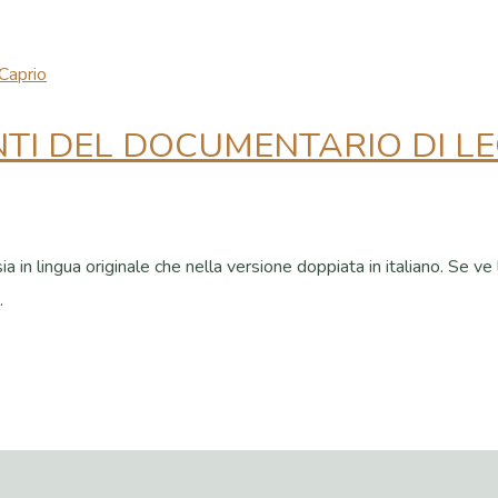
UNTI DEL DOCUMENTARIO DI 
in lingua originale che nella versione doppiata in italiano. Se ve l
.