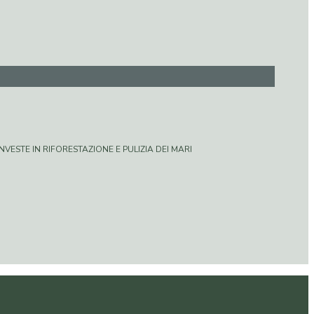
VESTE IN RIFORESTAZIONE E PULIZIA DEI MARI