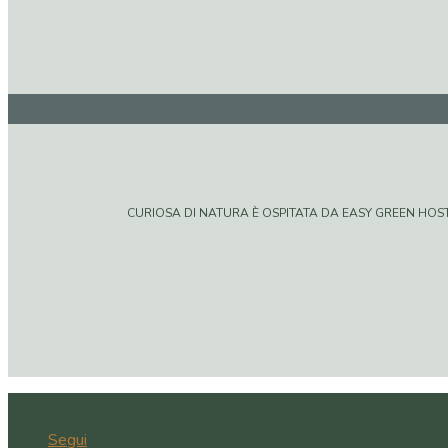
CURIOSA DI NATURA È OSPITATA DA EASY GREEN HOSTIN
Segui