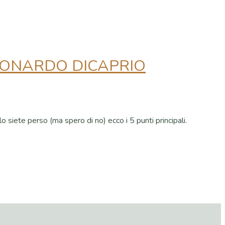
LEONARDO DICAPRIO
o siete perso (ma spero di no) ecco i 5 punti principali.