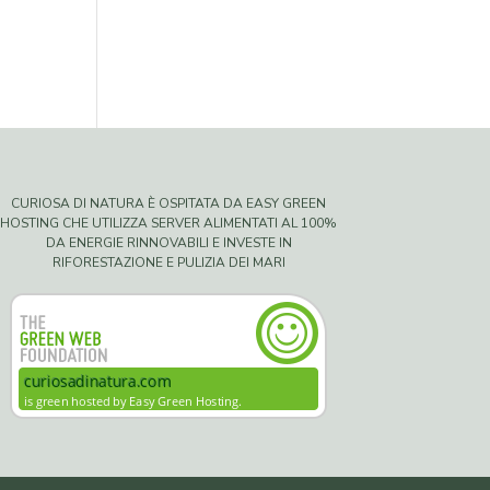
CURIOSA DI NATURA È OSPITATA DA EASY GREEN
HOSTING CHE UTILIZZA SERVER ALIMENTATI AL 100%
DA ENERGIE RINNOVABILI E INVESTE IN
RIFORESTAZIONE E PULIZIA DEI MARI