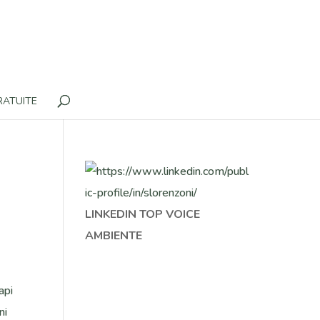
RATUITE
LINKEDIN TOP VOICE
AMBIENTE
api
ni