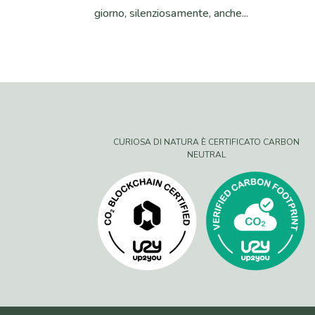
giorno, silenziosamente, anche...
CURIOSA DI NATURA È CERTIFICATO CARBON
NEUTRAL