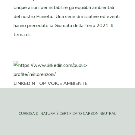
cinque azioni per ristabilire gli equilibri ambientali
del nostro Pianeta. Una serie di iniziative ed eventi
hanno preceduto la Giornata della Terra 2021. Il
tema di...
LINKEDIN TOP VOICE AMBIENTE
CURIOSA DI NATURA È CERTIFICATO CARBON NEUTRAL