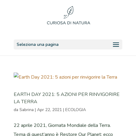
Seleziona una pagina
EARTH DAY 2021: 5 AZIONI PER RINVIGORIRE
LA TERRA
da
Sabrina
|
Apr 22, 2021
|
ECOLOGIA
22 aprile 2021, Giornata Mondiale della Terra.
Tema di quest’anno è Restore Our Planet: ecco