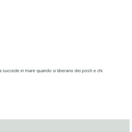
 succede in mare quando si liberano dei posti e chi