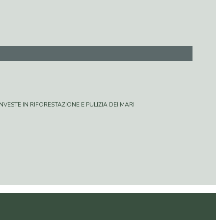
VESTE IN RIFORESTAZIONE E PULIZIA DEI MARI