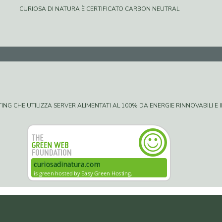
CURIOSA DI NATURA È CERTIFICATO CARBON NEUTRAL
G CHE UTILIZZA SERVER ALIMENTATI AL 100% DA ENERGIE RINNOVABILI E IN