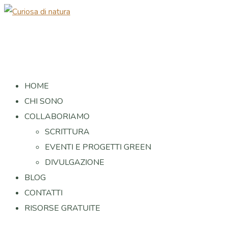
HOME
CHI SONO
COLLABORIAMO
SCRITTURA
EVENTI E PROGETTI GREEN
DIVULGAZIONE
BLOG
CONTATTI
RISORSE GRATUITE