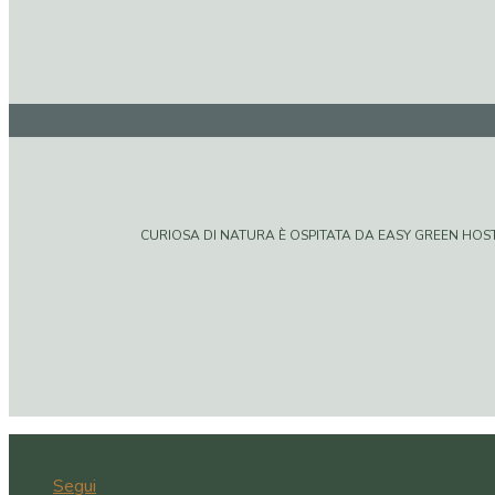
CURIOSA DI NATURA È OSPITATA DA EASY GREEN HOSTIN
Segui