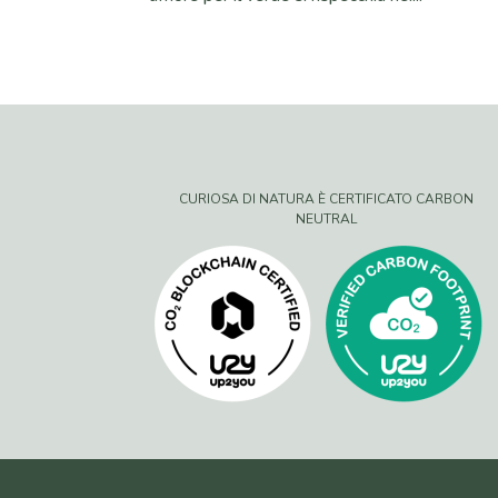
CURIOSA DI NATURA È CERTIFICATO CARBON
NEUTRAL