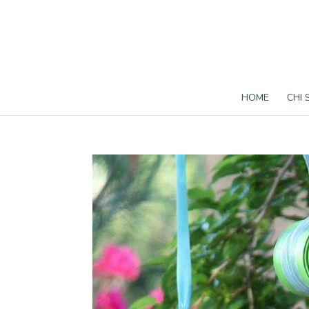
HOME
CHI