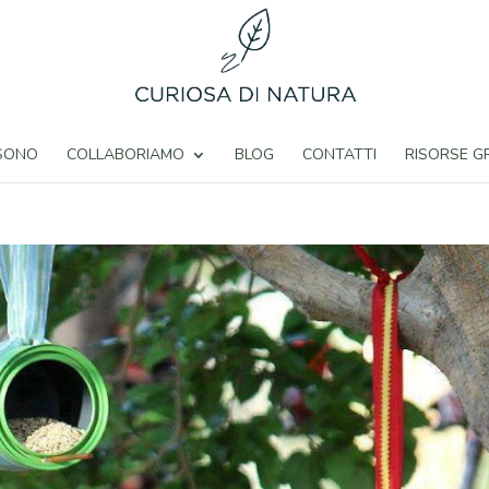
 SONO
COLLABORIAMO
BLOG
CONTATTI
RISORSE G