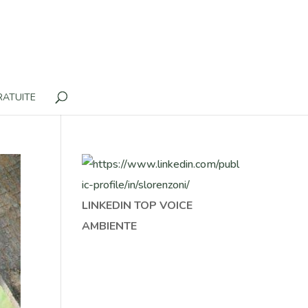
RATUITE
LINKEDIN TOP VOICE
AMBIENTE