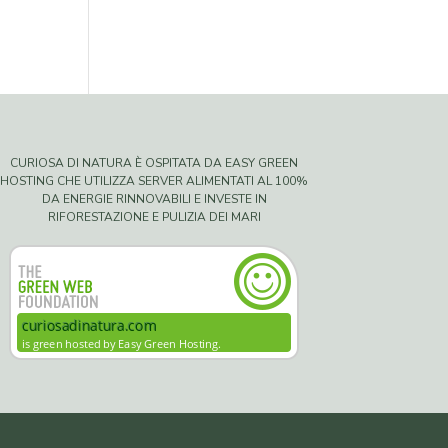
CURIOSA DI NATURA È OSPITATA DA EASY GREEN
HOSTING CHE UTILIZZA SERVER ALIMENTATI AL 100%
DA ENERGIE RINNOVABILI E INVESTE IN
RIFORESTAZIONE E PULIZIA DEI MARI