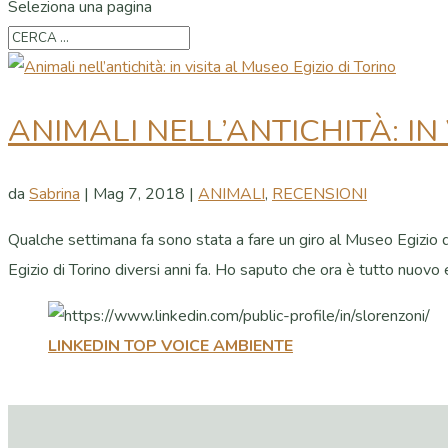
Seleziona una pagina
ANIMALI NELL’ANTICHITÀ: IN
da
Sabrina
|
Mag 7, 2018
|
ANIMALI
,
RECENSIONI
Qualche settimana fa sono stata a fare un giro al Museo Egizio d
Egizio di Torino diversi anni fa. Ho saputo che ora è tutto nuovo e
LINKEDIN TOP VOICE AMBIENTE