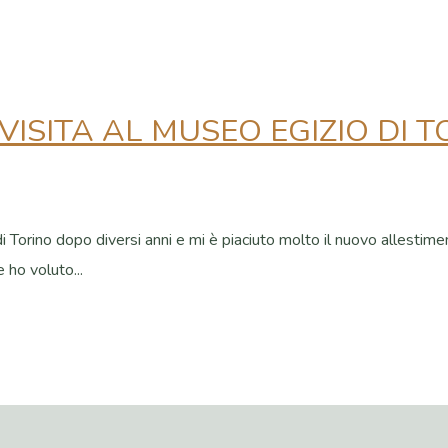
 VISITA AL MUSEO EGIZIO DI 
i Torino dopo diversi anni e mi è piaciuto molto il nuovo allestime
 ho voluto...