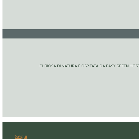
CURIOSA DI NATURA È OSPITATA DA EASY GREEN HOSTIN
Segui