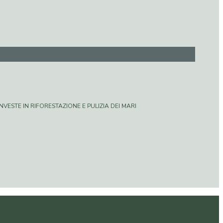
VESTE IN RIFORESTAZIONE E PULIZIA DEI MARI