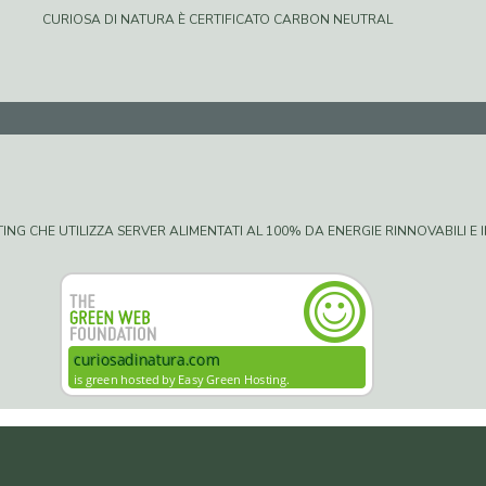
CURIOSA DI NATURA È CERTIFICATO CARBON NEUTRAL
G CHE UTILIZZA SERVER ALIMENTATI AL 100% DA ENERGIE RINNOVABILI E IN