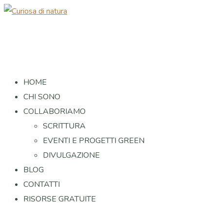
HOME
CHI SONO
COLLABORIAMO
SCRITTURA
EVENTI E PROGETTI GREEN
DIVULGAZIONE
BLOG
CONTATTI
RISORSE GRATUITE