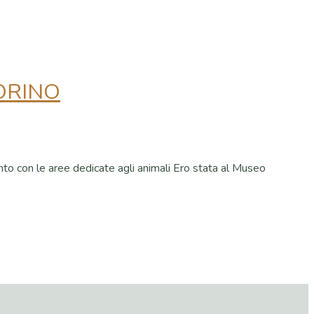
TORINO
nto con le aree dedicate agli animali Ero stata al Museo