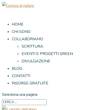
HOME
CHI SONO
COLLABORIAMO
SCRITTURA
EVENTI E PROGETTI GREEN
DIVULGAZIONE
BLOG
CONTATTI
RISORSE GRATUITE
Seleziona una pagina