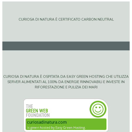
CURIOSA DI NATURA È CERTIFICATO CARBON NEUTRAL
CURIOSA DI NATURA È OSPITATA DA EASY GREEN HOSTING CHE UTILIZZA
SERVER ALIMENTATI AL 100% DA ENERGIE RINNOVABILI E INVESTE IN
RIFORESTAZIONE E PULIZIA DEI MARI