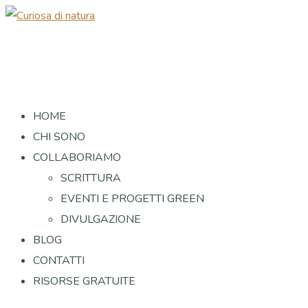
HOME
CHI SONO
COLLABORIAMO
SCRITTURA
EVENTI E PROGETTI GREEN
DIVULGAZIONE
BLOG
CONTATTI
RISORSE GRATUITE