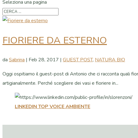
Seleziona una pagina
FIORIERE DA ESTERNO
da
Sabrina
|
Feb 28, 2017
|
GUEST POST
,
NATURA BIO
Oggi ospitiamo il guest-post di Antonio che ci racconta quali fior
artigianalmente. Perché scegliere dei vasi e fioriere in...
LINKEDIN TOP VOICE AMBIENTE