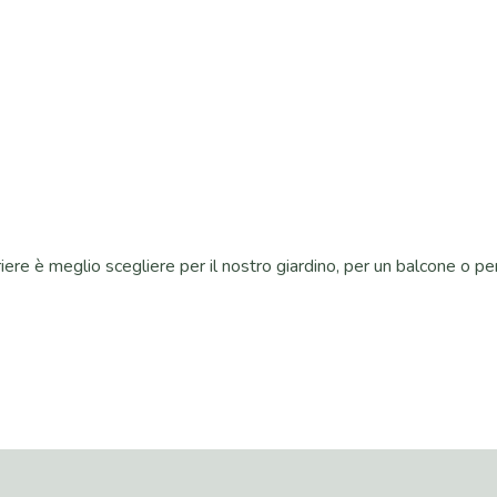
iere è meglio scegliere per il nostro giardino, per un balcone o per 