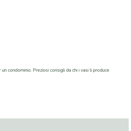
un condominio. Preziosi consigli da chi i vasi li produce