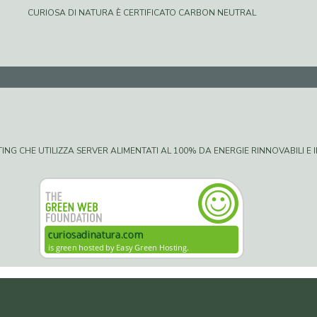
CURIOSA DI NATURA È CERTIFICATO CARBON NEUTRAL
G CHE UTILIZZA SERVER ALIMENTATI AL 100% DA ENERGIE RINNOVABILI E IN