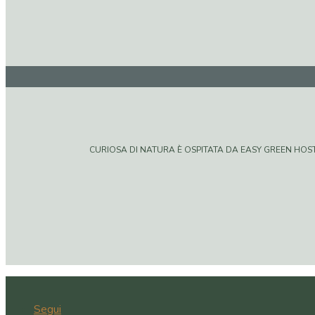
CURIOSA DI NATURA È OSPITATA DA EASY GREEN HOSTIN
Segui