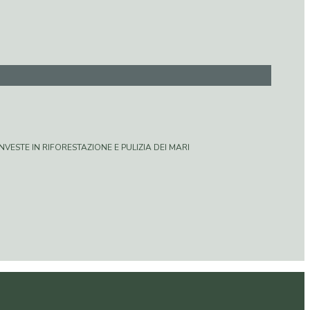
VESTE IN RIFORESTAZIONE E PULIZIA DEI MARI