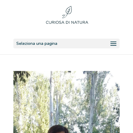
Seleziona una pagina