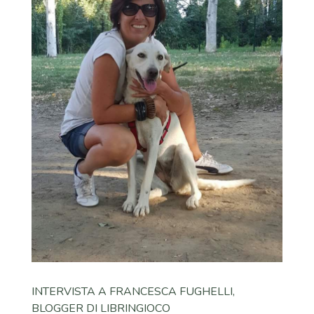
INTERVISTA A FRANCESCA FUGHELLI,
BLOGGER DI LIBRINGIOCO