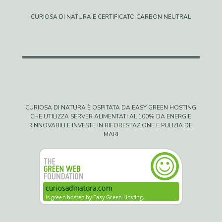
CURIOSA DI NATURA È CERTIFICATO CARBON NEUTRAL
CURIOSA DI NATURA È OSPITATA DA EASY GREEN HOSTING
CHE UTILIZZA SERVER ALIMENTATI AL 100% DA ENERGIE
RINNOVABILI E INVESTE IN RIFORESTAZIONE E PULIZIA DEI
MARI