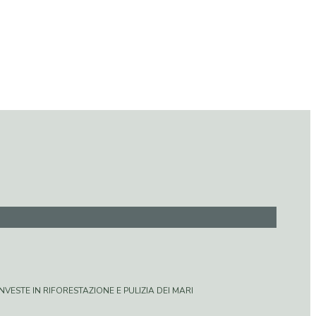
VESTE IN RIFORESTAZIONE E PULIZIA DEI MARI