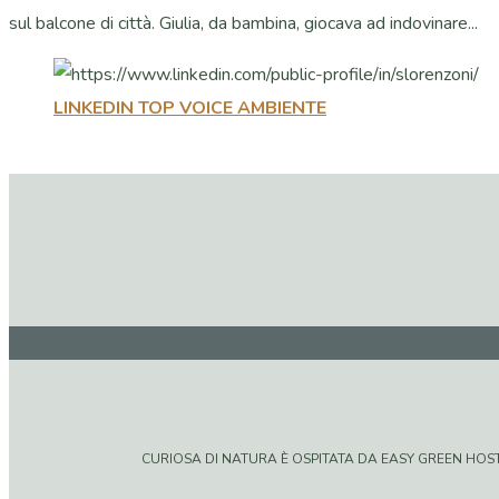
sul balcone di città. Giulia, da bambina, giocava ad indovinare...
LINKEDIN TOP VOICE AMBIENTE
CURIOSA DI NATURA È OSPITATA DA EASY GREEN HOSTIN