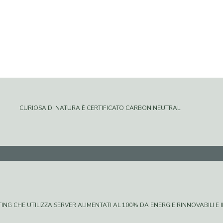
CURIOSA DI NATURA È CERTIFICATO CARBON NEUTRAL
G CHE UTILIZZA SERVER ALIMENTATI AL 100% DA ENERGIE RINNOVABILI E IN