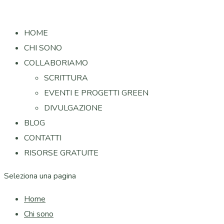
HOME
CHI SONO
COLLABORIAMO
SCRITTURA
EVENTI E PROGETTI GREEN
DIVULGAZIONE
BLOG
CONTATTI
RISORSE GRATUITE
Seleziona una pagina
Home
Chi sono