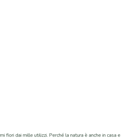
i fiori dai mille utilizzi. Perché la natura è anche in casa e