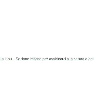
a Lipu – Sezione Milano per avvicinarci alla natura e agli