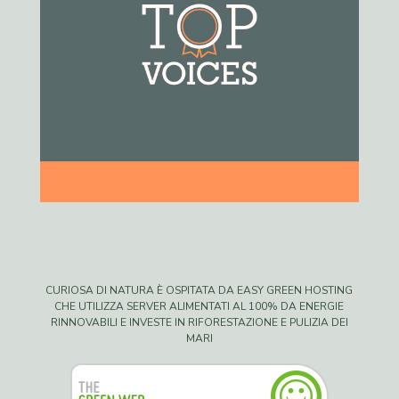
CURIOSA DI NATURA È OSPITATA DA EASY GREEN HOSTING
CHE UTILIZZA SERVER ALIMENTATI AL 100% DA ENERGIE
RINNOVABILI E INVESTE IN RIFORESTAZIONE E PULIZIA DEI
MARI