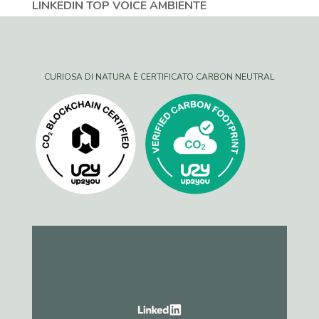
LINKEDIN TOP VOICE AMBIENTE
CURIOSA DI NATURA È CERTIFICATO CARBON NEUTRAL