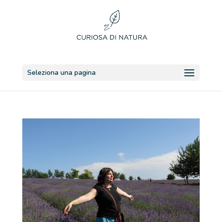
Seleziona una pagina