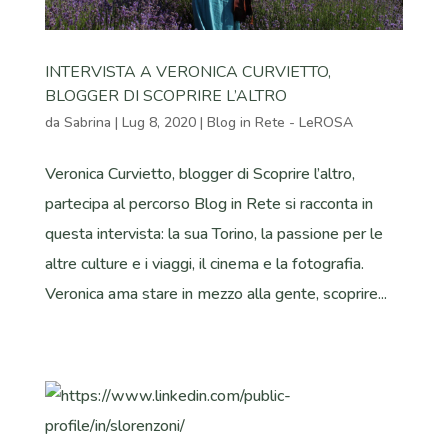
INTERVISTA A VERONICA CURVIETTO,
BLOGGER DI SCOPRIRE L’ALTRO
da
Sabrina
|
Lug 8, 2020
|
Blog in Rete - LeROSA
Veronica Curvietto, blogger di Scoprire l’altro,
partecipa al percorso Blog in Rete si racconta in
questa intervista: la sua Torino, la passione per le
altre culture e i viaggi, il cinema e la fotografia.
Veronica ama stare in mezzo alla gente, scoprire...