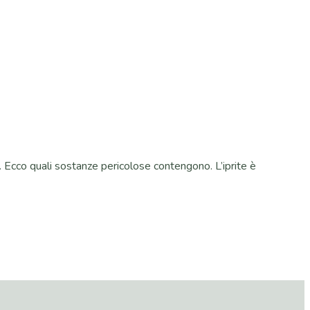
. Ecco quali sostanze pericolose contengono. L’iprite è