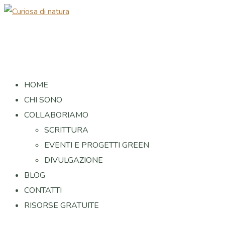
HOME
CHI SONO
COLLABORIAMO
SCRITTURA
EVENTI E PROGETTI GREEN
DIVULGAZIONE
BLOG
CONTATTI
RISORSE GRATUITE