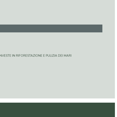
VESTE IN RIFORESTAZIONE E PULIZIA DEI MARI