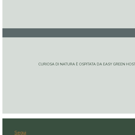
CURIOSA DI NATURA È OSPITATA DA EASY GREEN HOSTIN
Segui