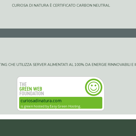
CURIOSA DI NATURA È CERTIFICATO CARBON NEUTRAL
G CHE UTILIZZA SERVER ALIMENTATI AL 100% DA ENERGIE RINNOVABILI E IN