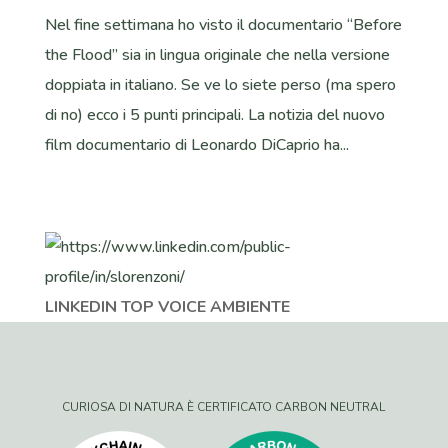
Nel fine settimana ho visto il documentario “Before
the Flood” sia in lingua originale che nella versione
doppiata in italiano. Se ve lo siete perso (ma spero
di no) ecco i 5 punti principali. La notizia del nuovo
film documentario di Leonardo DiCaprio ha...
LINKEDIN TOP VOICE AMBIENTE
CURIOSA DI NATURA È CERTIFICATO CARBON NEUTRAL