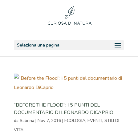
Seleziona una pagina
“BEFORE THE FLOOD”: I 5 PUNTI DEL
DOCUMENTARIO DI LEONARDO DICAPRIO
da
Sabrina
|
Nov 7, 2016
|
ECOLOGIA
,
EVENTI
,
STILI DI
VITA