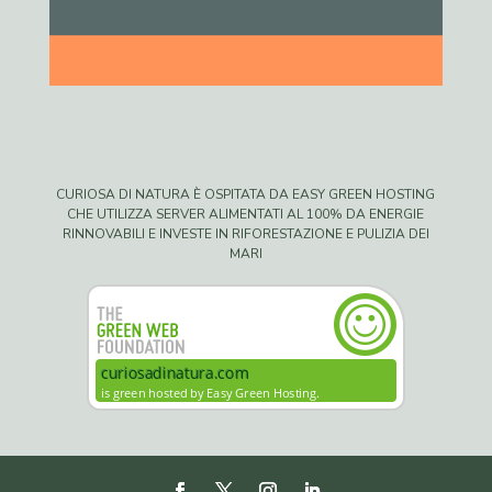
CURIOSA DI NATURA È OSPITATA DA EASY GREEN HOSTING
CHE UTILIZZA SERVER ALIMENTATI AL 100% DA ENERGIE
RINNOVABILI E INVESTE IN RIFORESTAZIONE E PULIZIA DEI
MARI