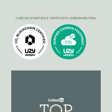
CURIOSA DI NATURA È CERTIFICATO CARBON NEUTRAL