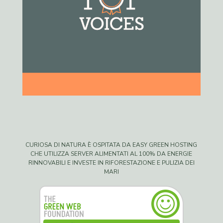
CURIOSA DI NATURA È OSPITATA DA EASY GREEN HOSTING
CHE UTILIZZA SERVER ALIMENTATI AL 100% DA ENERGIE
RINNOVABILI E INVESTE IN RIFORESTAZIONE E PULIZIA DEI
MARI