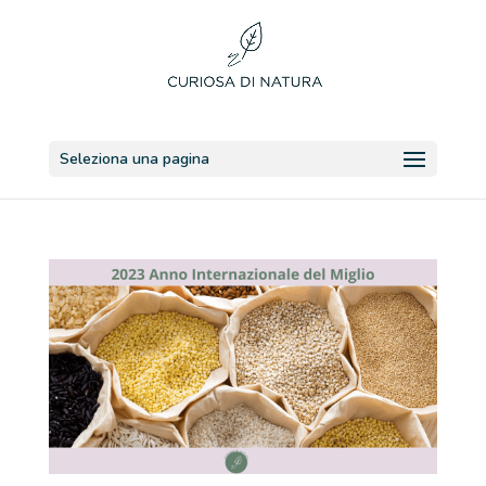
Seleziona una pagina