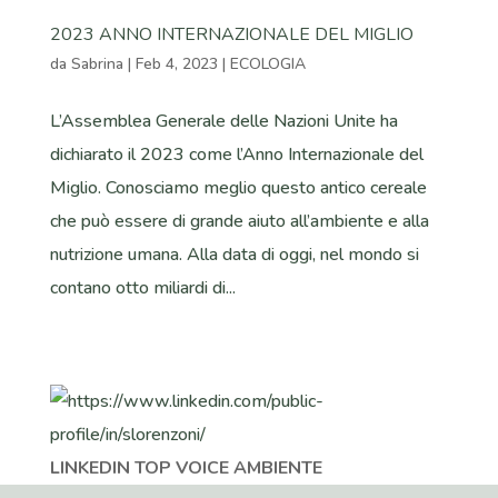
2023 ANNO INTERNAZIONALE DEL MIGLIO
da
Sabrina
|
Feb 4, 2023
|
ECOLOGIA
L’Assemblea Generale delle Nazioni Unite ha
dichiarato il 2023 come l’Anno Internazionale del
Miglio. Conosciamo meglio questo antico cereale
che può essere di grande aiuto all’ambiente e alla
nutrizione umana. Alla data di oggi, nel mondo si
contano otto miliardi di...
LINKEDIN TOP VOICE AMBIENTE