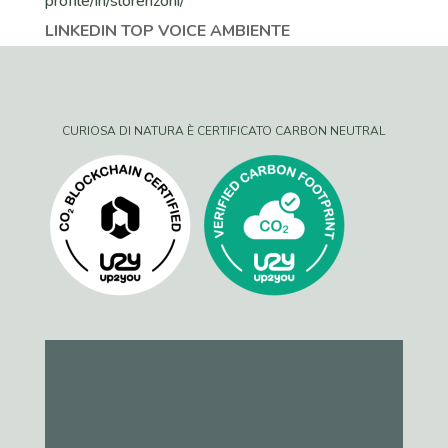
LINKEDIN TOP VOICE AMBIENTE
CURIOSA DI NATURA È CERTIFICATO CARBON NEUTRAL