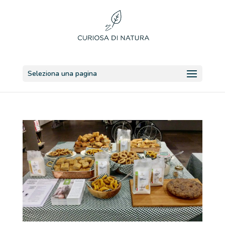
Seleziona una pagina