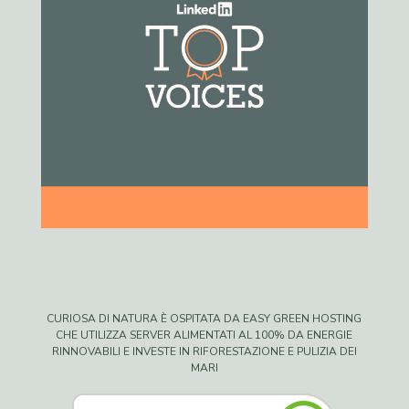
CURIOSA DI NATURA È OSPITATA DA EASY GREEN HOSTING
CHE UTILIZZA SERVER ALIMENTATI AL 100% DA ENERGIE
RINNOVABILI E INVESTE IN RIFORESTAZIONE E PULIZIA DEI
MARI