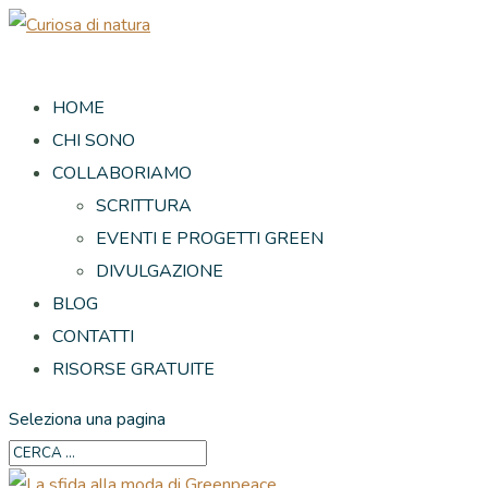
HOME
CHI SONO
COLLABORIAMO
SCRITTURA
EVENTI E PROGETTI GREEN
DIVULGAZIONE
BLOG
CONTATTI
RISORSE GRATUITE
Seleziona una pagina