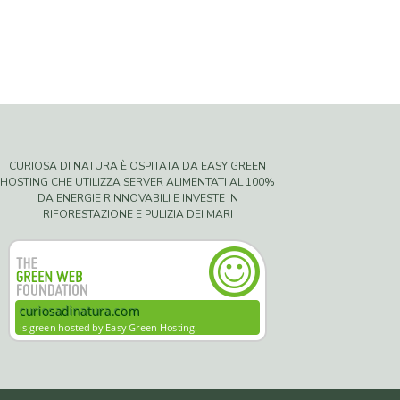
CURIOSA DI NATURA È OSPITATA DA EASY GREEN
HOSTING CHE UTILIZZA SERVER ALIMENTATI AL 100%
DA ENERGIE RINNOVABILI E INVESTE IN
RIFORESTAZIONE E PULIZIA DEI MARI