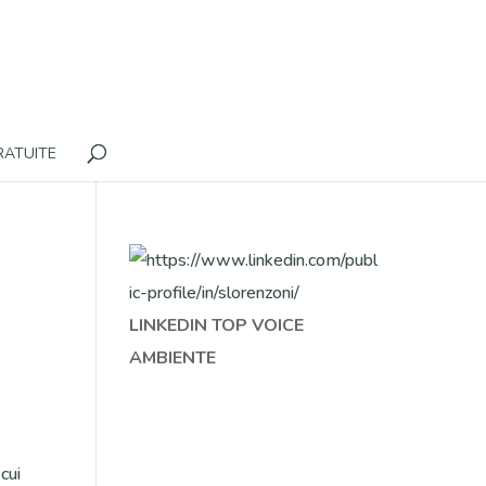
RATUITE
LINKEDIN TOP VOICE
AMBIENTE
cui