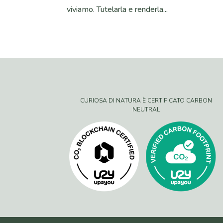
viviamo. Tutelarla e renderla...
CURIOSA DI NATURA È CERTIFICATO CARBON
NEUTRAL