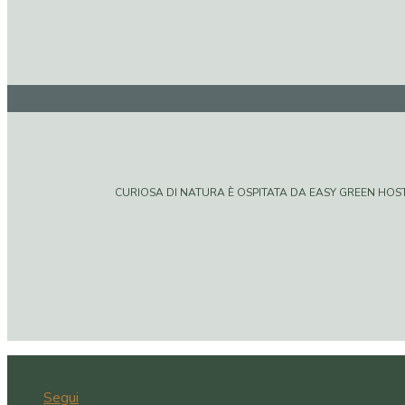
CURIOSA DI NATURA È OSPITATA DA EASY GREEN HOSTIN
Segui