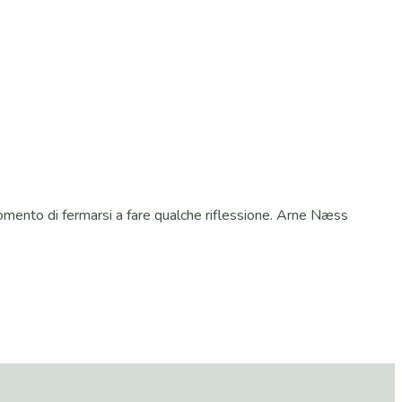
omento di fermarsi a fare qualche riflessione. Arne Næss