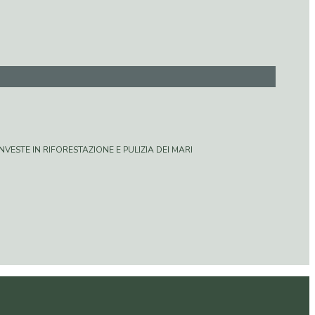
VESTE IN RIFORESTAZIONE E PULIZIA DEI MARI