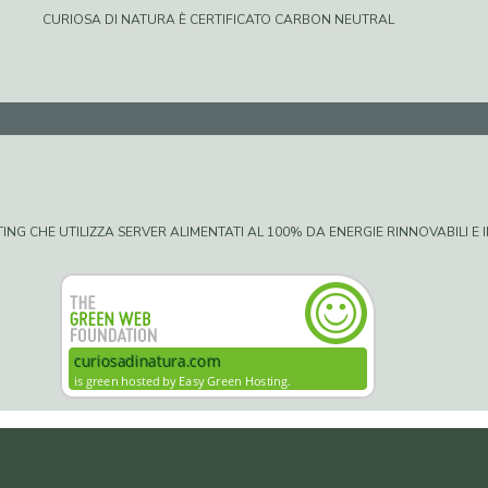
CURIOSA DI NATURA È CERTIFICATO CARBON NEUTRAL
G CHE UTILIZZA SERVER ALIMENTATI AL 100% DA ENERGIE RINNOVABILI E IN