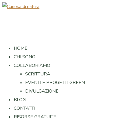
HOME
CHI SONO
COLLABORIAMO
SCRITTURA
EVENTI E PROGETTI GREEN
DIVULGAZIONE
BLOG
CONTATTI
RISORSE GRATUITE