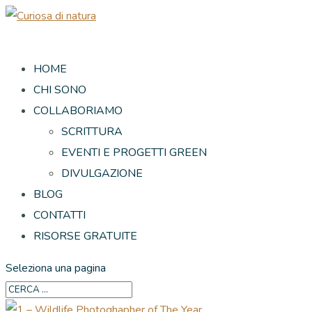
HOME
CHI SONO
COLLABORIAMO
SCRITTURA
EVENTI E PROGETTI GREEN
DIVULGAZIONE
BLOG
CONTATTI
RISORSE GRATUITE
Seleziona una pagina