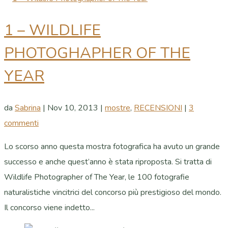
1 – WILDLIFE
PHOTOGHAPHER OF THE
YEAR
da
Sabrina
|
Nov 10, 2013
|
mostre
,
RECENSIONI
|
3
commenti
Lo scorso anno questa mostra fotografica ha avuto un grande
successo e anche quest’anno è stata riproposta. Si tratta di
Wildlife Photographer of The Year, le 100 fotografie
naturalistiche vincitrici del concorso più prestigioso del mondo.
Il concorso viene indetto...