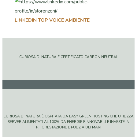
LINKEDIN TOP VOICE AMBIENTE
CURIOSA DI NATURA È CERTIFICATO CARBON NEUTRAL
CURIOSA DI NATURA È OSPITATA DA EASY GREEN HOSTING CHE UTILIZZA
SERVER ALIMENTATI AL 100% DA ENERGIE RINNOVABILI E INVESTE IN
RIFORESTAZIONE E PULIZIA DEI MARI