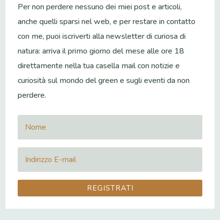
Per non perdere nessuno dei miei post e articoli,
anche quelli sparsi nel web, e per restare in contatto
con me, puoi iscriverti alla newsletter di curiosa di
natura: arriva il primo giorno del mese alle ore 18
direttamente nella tua casella mail con notizie e
curiosità sul mondo del green e sugli eventi da non
perdere.
REGISTRATI