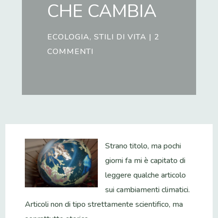
CHE CAMBIA
ECOLOGIA
,
STILI DI VITA
|
2
COMMENTI
Strano titolo, ma pochi
giorni fa mi è capitato di
leggere qualche articolo
sui cambiamenti climatici.
Articoli non di tipo strettamente scientifico, ma