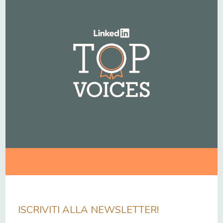
ISCRIVITI ALLA NEWSLETTER!