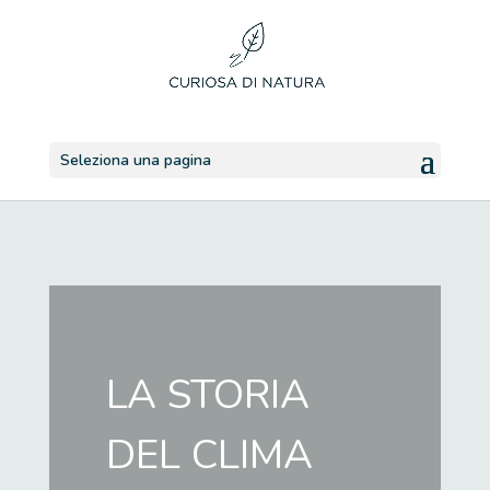
Seleziona una pagina
LA STORIA
DEL CLIMA