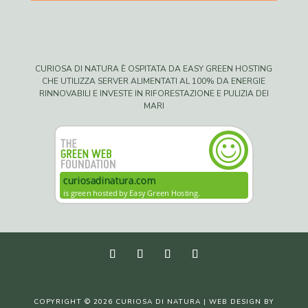
CURIOSA DI NATURA È OSPITATA DA EASY GREEN HOSTING
CHE UTILIZZA SERVER ALIMENTATI AL 100% DA ENERGIE
RINNOVABILI E INVESTE IN RIFORESTAZIONE E PULIZIA DEI
MARI
COPYRIGHT © 2026 CURIOSA DI NATURA | WEB DESIGN BY