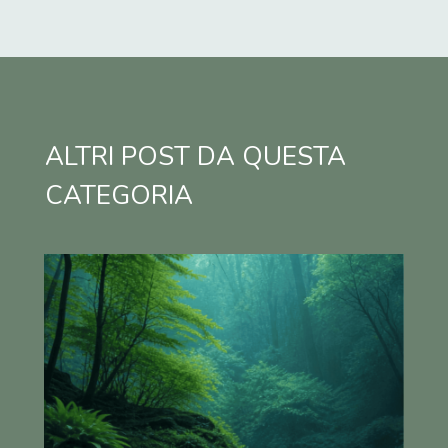
ALTRI POST DA QUESTA
CATEGORIA