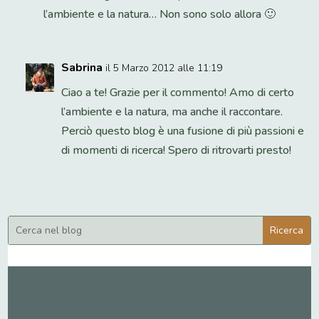
l’ambiente e la natura… Non sono solo allora 🙂
Sabrina
il 5 Marzo 2012 alle 11:19
Ciao a te! Grazie per il commento! Amo di certo
l’ambiente e la natura, ma anche il raccontare.
Perciò questo blog è una fusione di più passioni e
di momenti di ricerca! Spero di ritrovarti presto!