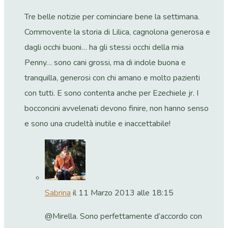
Tre belle notizie per cominciare bene la settimana.
Commovente la storia di Lilica, cagnolona generosa e
dagli occhi buoni… ha gli stessi occhi della mia
Penny… sono cani grossi, ma di indole buona e
tranquilla, generosi con chi amano e molto pazienti
con tutti. E sono contenta anche per Ezechiele jr. I
bocconcini avvelenati devono finire, non hanno senso
e sono una crudeltà inutile e inaccettabile!
Sabrina
il 11 Marzo 2013 alle 18:15
@Mirella. Sono perfettamente d’accordo con