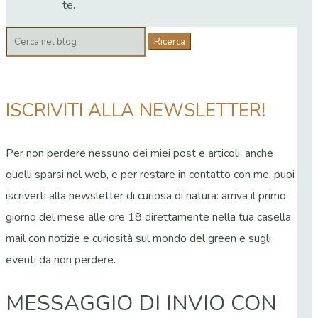
te.
Cerca:
ISCRIVITI ALLA NEWSLETTER!
Per non perdere nessuno dei miei post e articoli, anche
quelli sparsi nel web, e per restare in contatto con me, puoi
iscriverti alla newsletter di curiosa di natura: arriva il primo
giorno del mese alle ore 18 direttamente nella tua casella
mail con notizie e curiosità sul mondo del green e sugli
eventi da non perdere.
MESSAGGIO DI INVIO CON