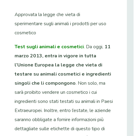
Approvata la legge che vieta di
sperimentare sugli animali i prodotti per uso
cosmetico
Test sugli animali e cosmetici
.
Da oggi,
11
marzo 2013, entra in vigore in tutta
l’Unione Europea la legge che vieta di
testare su animali cosmetici e ingredienti
singoli che li compongono
. Non solo, ma
sarà proibito vendere un cosmetico i cui
ingredienti sono stati testati su animali in Paesi
Extraeuropei. Inoltre, entro l’estate, le aziende
saranno obbligate a fornire informazioni più
dettagliate sulle etichette di questo tipo di