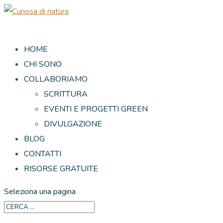
HOME
CHI SONO
COLLABORIAMO
SCRITTURA
EVENTI E PROGETTI GREEN
DIVULGAZIONE
BLOG
CONTATTI
RISORSE GRATUITE
Seleziona una pagina