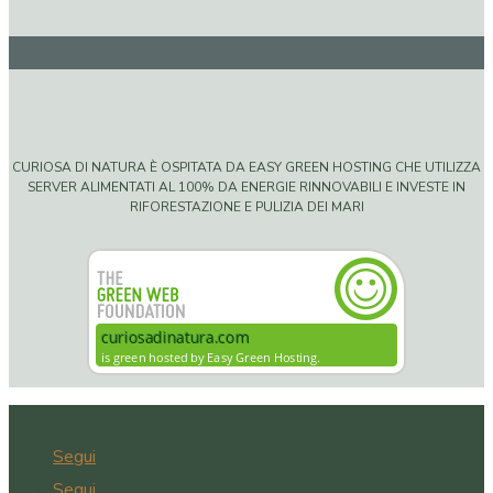
CURIOSA DI NATURA È OSPITATA DA EASY GREEN HOSTING CHE UTILIZZA
SERVER ALIMENTATI AL 100% DA ENERGIE RINNOVABILI E INVESTE IN
RIFORESTAZIONE E PULIZIA DEI MARI
Segui
Segui