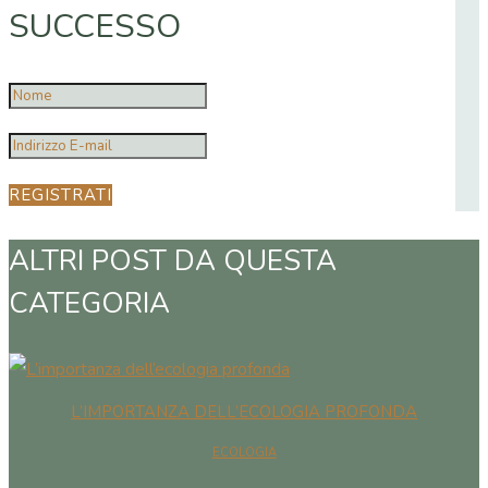
SUCCESSO
REGISTRATI
ALTRI POST DA QUESTA
CATEGORIA
L’IMPORTANZA DELL’ECOLOGIA PROFONDA
ECOLOGIA