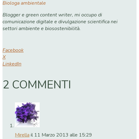
Biologa ambientale
Blogger e green content writer, mi occupo di
comunicazione digitale e divulgazione scientifica nei
settori ambiente e biosostenibilità.
Facebook
X
LinkedIn
2 COMMENTI
Mirella
il 11 Marzo 2013 alle 15:29