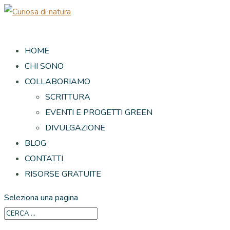
HOME
CHI SONO
COLLABORIAMO
SCRITTURA
EVENTI E PROGETTI GREEN
DIVULGAZIONE
BLOG
CONTATTI
RISORSE GRATUITE
Seleziona una pagina