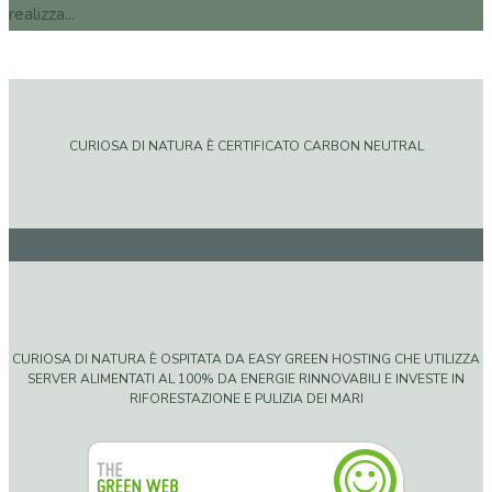
realizza...
CURIOSA DI NATURA È CERTIFICATO CARBON NEUTRAL
CURIOSA DI NATURA È OSPITATA DA EASY GREEN HOSTING CHE UTILIZZA
SERVER ALIMENTATI AL 100% DA ENERGIE RINNOVABILI E INVESTE IN
RIFORESTAZIONE E PULIZIA DEI MARI