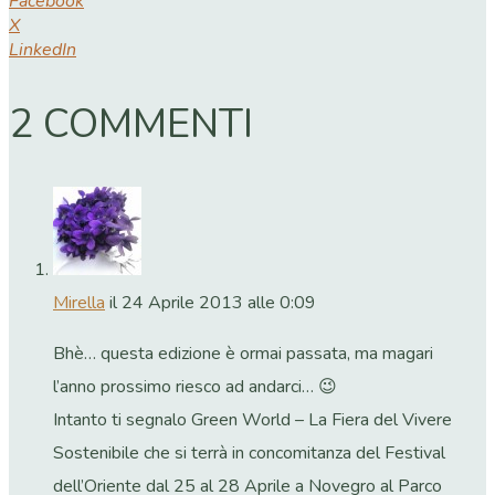
Facebook
X
LinkedIn
2 COMMENTI
Mirella
il 24 Aprile 2013 alle 0:09
Bhè… questa edizione è ormai passata, ma magari
l’anno prossimo riesco ad andarci… 😉
Intanto ti segnalo Green World – La Fiera del Vivere
Sostenibile che si terrà in concomitanza del Festival
dell’Oriente dal 25 al 28 Aprile a Novegro al Parco