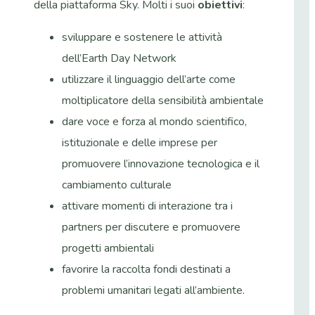
della piattaforma Sky. Molti i suoi
obiettivi
:
sviluppare e sostenere le attività
dell’Earth Day Network
utilizzare il linguaggio dell’arte come
moltiplicatore della sensibilità ambientale
dare voce e forza al mondo scientifico,
istituzionale e delle imprese per
promuovere l’innovazione tecnologica e il
cambiamento culturale
attivare momenti di interazione tra i
partners per discutere e promuovere
progetti ambientali
favorire la raccolta fondi destinati a
problemi umanitari legati all’ambiente.