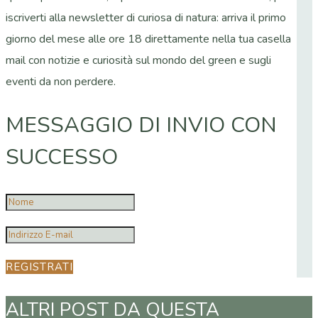
iscriverti alla newsletter di curiosa di natura: arriva il primo
giorno del mese alle ore 18 direttamente nella tua casella
mail con notizie e curiosità sul mondo del green e sugli
eventi da non perdere.
MESSAGGIO DI INVIO CON
SUCCESSO
REGISTRATI
ALTRI POST DA QUESTA