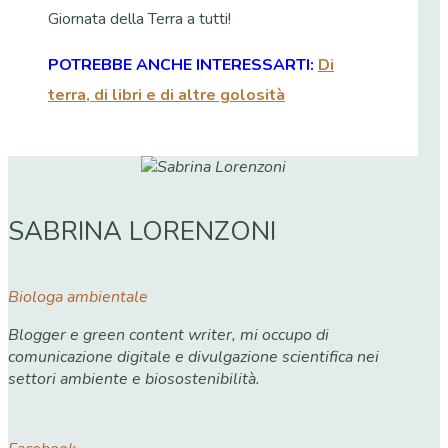
Giornata della Terra a tutti!
POTREBBE ANCHE INTERESSARTI:
Di
terra, di libri e di altre golosità
SABRINA LORENZONI
Biologa ambientale
Blogger e green content writer, mi occupo di
comunicazione digitale e divulgazione scientifica nei
settori ambiente e biosostenibilità.