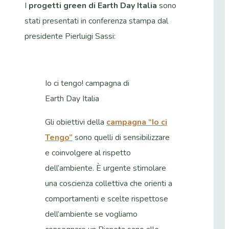
I
progetti green di Earth Day Italia
sono
stati presentati in conferenza stampa dal
presidente Pierluigi Sassi:
Io ci tengo! campagna di
Earth Day Italia
Gli obiettivi della
campagna “Io ci
Tengo”
sono quelli di sensibilizzare
e coinvolgere al rispetto
dell’ambiente. È urgente stimolare
una coscienza collettiva che orienti a
comportamenti e scelte rispettose
dell’ambiente se vogliamo