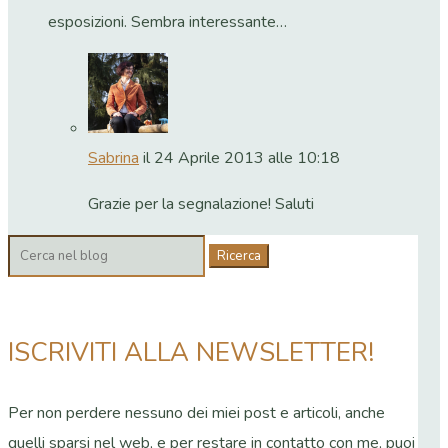
esposizioni. Sembra interessante…
Sabrina
il 24 Aprile 2013 alle 10:18
Grazie per la segnalazione! Saluti
Cerca:
ISCRIVITI ALLA NEWSLETTER!
Per non perdere nessuno dei miei post e articoli, anche
quelli sparsi nel web, e per restare in contatto con me, puoi