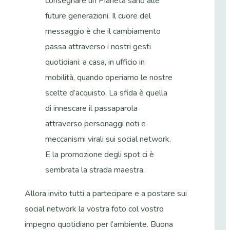
consegnare un Pianeta sano alle
future generazioni. Il cuore del
messaggio è che il cambiamento
passa attraverso i nostri gesti
quotidiani: a casa, in ufficio in
mobilità, quando operiamo le nostre
scelte d’acquisto. La sfida è quella
di innescare il passaparola
attraverso personaggi noti e
meccanismi virali sui social network.
E la promozione degli spot ci è
sembrata la strada maestra.
Allora invito tutti a partecipare e a postare sui
social network la vostra foto col vostro
impegno quotidiano per l’ambiente. Buona