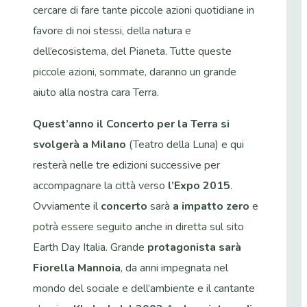
cercare di fare tante piccole azioni quotidiane in
favore di noi stessi, della natura e
dell’ecosistema, del Pianeta. Tutte queste
piccole azioni, sommate, daranno un grande
aiuto alla nostra cara Terra.
Quest’anno il Concerto per la Terra si
svolgerà a Milano
(Teatro della Luna) e qui
resterà nelle tre edizioni successive per
accompagnare la città verso
l’Expo 2015
.
Ovviamente il
concerto
sarà
a impatto zero
e
potrà essere seguito anche in diretta sul sito
Earth Day Italia. Grande
protagonista sarà
Fiorella Mannoia
, da anni impegnata nel
mondo del sociale e dell’ambiente e il cantante