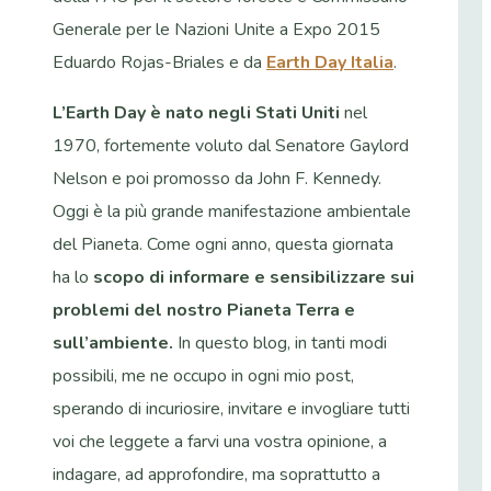
Generale per le Nazioni Unite a Expo 2015
Eduardo Rojas-Briales e da
Earth Day Italia
.
L’Earth Day è nato negli Stati Uniti
nel
1970, fortemente voluto dal Senatore Gaylord
Nelson e poi promosso da John F. Kennedy.
Oggi è la più grande manifestazione ambientale
del Pianeta. Come ogni anno, questa giornata
ha lo
scopo di informare e sensibilizzare sui
problemi del nostro Pianeta Terra e
sull’ambiente.
In questo blog, in tanti modi
possibili, me ne occupo in ogni mio post,
sperando di incuriosire, invitare e invogliare tutti
voi che leggete a farvi una vostra opinione, a
indagare, ad approfondire, ma soprattutto a