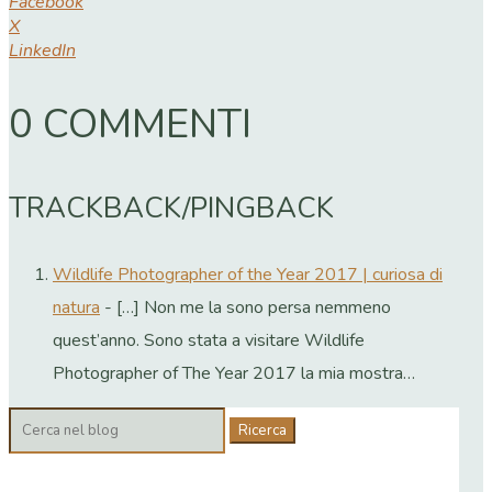
Facebook
X
LinkedIn
0 COMMENTI
TRACKBACK/PINGBACK
Wildlife Photographer of the Year 2017 | curiosa di
natura
- […] Non me la sono persa nemmeno
quest’anno. Sono stata a visitare Wildlife
Photographer of The Year 2017 la mia mostra…
Cerca: