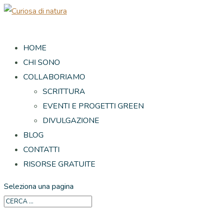
HOME
CHI SONO
COLLABORIAMO
SCRITTURA
EVENTI E PROGETTI GREEN
DIVULGAZIONE
BLOG
CONTATTI
RISORSE GRATUITE
Seleziona una pagina