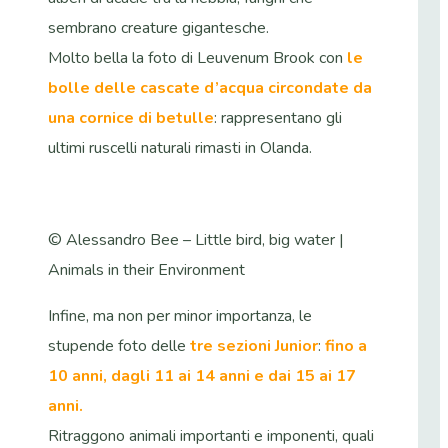
sembrano creature gigantesche.
Molto bella la foto di Leuvenum Brook con
le
bolle delle cascate d’acqua circondate da
una cornice di betulle
: rappresentano gli
ultimi ruscelli naturali rimasti in Olanda.
© Alessandro Bee – Little bird, big water |
Animals in their Environment
Infine, ma non per minor importanza, le
stupende foto delle
tre sezioni Junior
:
fino a
10 anni, dagli 11 ai 14 anni e dai 15 ai 17
anni.
Ritraggono animali importanti e imponenti, quali