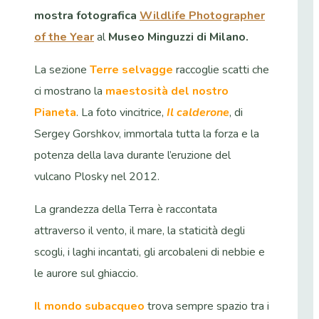
mostra fotografica
Wildlife Photographer
of the Year
al
Museo Minguzzi di Milano.
La sezione
Terre selvagge
raccoglie scatti che
ci mostrano la
maestosità del nostro
Pianeta
. La foto vincitrice,
Il calderone
, di
Sergey Gorshkov, immortala tutta la forza e la
potenza della lava durante l’eruzione del
vulcano Plosky nel 2012.
La grandezza della Terra è raccontata
attraverso il vento, il mare, la staticità degli
scogli, i laghi incantati, gli arcobaleni di nebbie e
le aurore sul ghiaccio.
Il mondo subacqueo
trova sempre spazio tra i