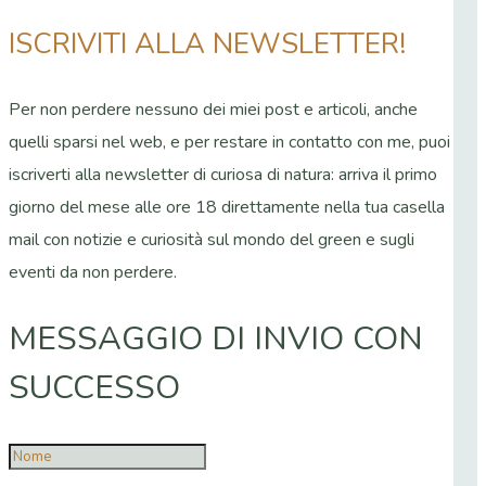
ISCRIVITI ALLA NEWSLETTER!
Per non perdere nessuno dei miei post e articoli, anche
quelli sparsi nel web, e per restare in contatto con me, puoi
iscriverti alla newsletter di curiosa di natura: arriva il primo
giorno del mese alle ore 18 direttamente nella tua casella
mail con notizie e curiosità sul mondo del green e sugli
eventi da non perdere.
MESSAGGIO DI INVIO CON
SUCCESSO