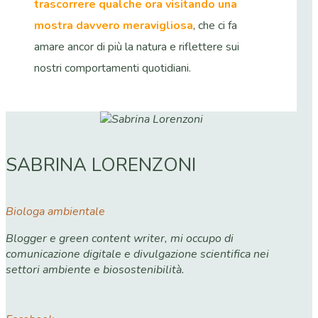
trascorrere qualche ora visitando una
mostra davvero meravigliosa
, che ci fa
amare ancor di più la natura e riflettere sui
nostri comportamenti quotidiani.
SABRINA LORENZONI
Biologa ambientale
Blogger e green content writer, mi occupo di
comunicazione digitale e divulgazione scientifica nei
settori ambiente e biosostenibilità.