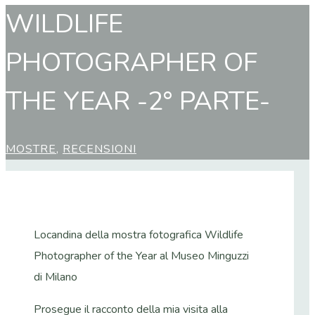
WILDLIFE
PHOTOGRAPHER OF
THE YEAR -2° PARTE-
MOSTRE
,
RECENSIONI
Locandina della mostra fotografica Wildlife
Photographer of the Year al Museo Minguzzi
di Milano
Prosegue il racconto della mia visita alla