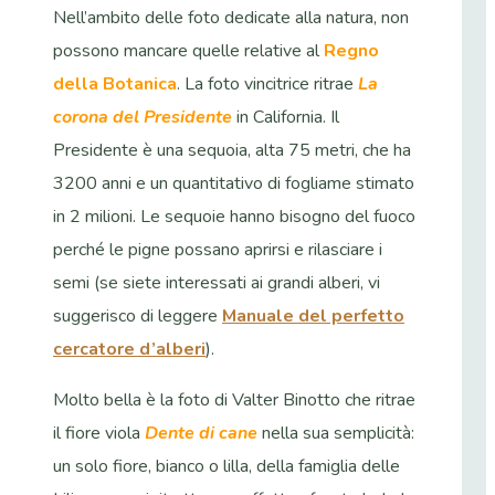
Nell’ambito delle foto dedicate alla natura, non
possono mancare quelle relative al
Regno
della Botanica
. La foto vincitrice ritrae
La
corona del Presidente
in California. Il
Presidente è una sequoia, alta 75 metri, che ha
3200 anni e un quantitativo di fogliame stimato
in 2 milioni. Le sequoie hanno bisogno del fuoco
perché le pigne possano aprirsi e rilasciare i
semi (se siete interessati ai grandi alberi, vi
suggerisco di leggere
Manuale del perfetto
cercatore d’alberi
).
Molto bella è la foto di Valter Binotto che ritrae
il fiore viola
Dente di cane
nella sua semplicità:
un solo fiore, bianco o lilla, della famiglia delle