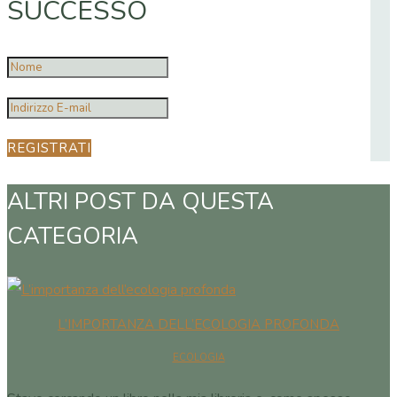
SUCCESSO
REGISTRATI
ALTRI POST DA QUESTA
CATEGORIA
L’IMPORTANZA DELL’ECOLOGIA PROFONDA
ECOLOGIA