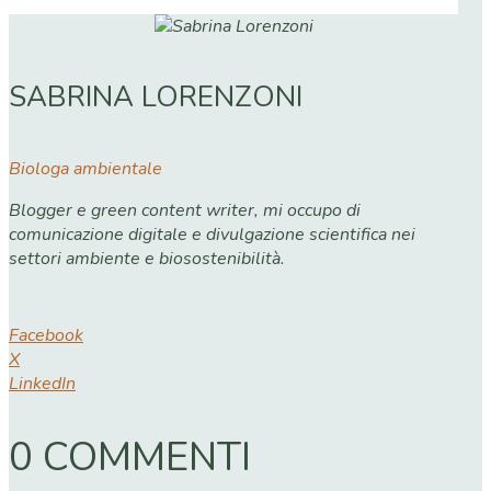
SABRINA LORENZONI
Biologa ambientale
Blogger e green content writer, mi occupo di
comunicazione digitale e divulgazione scientifica nei
settori ambiente e biosostenibilità.
Facebook
X
LinkedIn
0 COMMENTI