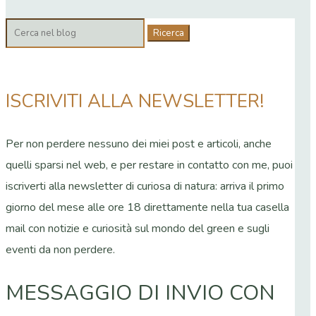
Cerca:
ISCRIVITI ALLA NEWSLETTER!
Per non perdere nessuno dei miei post e articoli, anche
quelli sparsi nel web, e per restare in contatto con me, puoi
iscriverti alla newsletter di curiosa di natura: arriva il primo
giorno del mese alle ore 18 direttamente nella tua casella
mail con notizie e curiosità sul mondo del green e sugli
eventi da non perdere.
MESSAGGIO DI INVIO CON