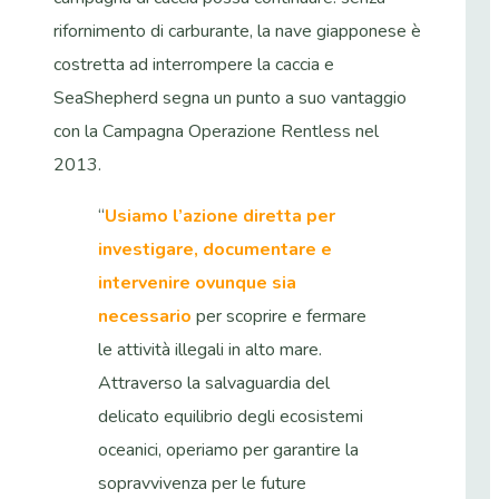
rifornimento di carburante, la nave giapponese è
costretta ad interrompere la caccia e
SeaShepherd segna un punto a suo vantaggio
con la Campagna Operazione Rentless nel
2013.
“
Usiamo l’azione diretta per
investigare, documentare e
intervenire ovunque sia
necessario
per scoprire e fermare
le attività illegali in alto mare.
Attraverso la salvaguardia del
delicato equilibrio degli ecosistemi
oceanici, operiamo per garantire la
sopravvivenza per le future