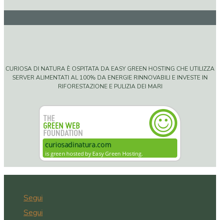
CURIOSA DI NATURA È OSPITATA DA EASY GREEN HOSTING CHE UTILIZZA
SERVER ALIMENTATI AL 100% DA ENERGIE RINNOVABILI E INVESTE IN
RIFORESTAZIONE E PULIZIA DEI MARI
Segui
Segui