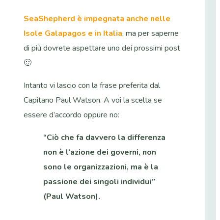
SeaShepherd è impegnata anche nelle
Isole Galapagos e in Italia
, ma per saperne
di più dovrete aspettare uno dei prossimi post
🙂
Intanto vi lascio con la frase preferita dal
Capitano Paul Watson. A voi la scelta se
essere d’accordo oppure no:
“Ciò che fa davvero la differenza
non è l’azione dei governi, non
sono le organizzazioni, ma è la
passione dei singoli individui”
(Paul Watson).