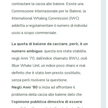
contrastare la caccia alle balene. Esiste una
Commissione Internazionale per le Balene, la
International Whaling Commission (IWC)
addetta a regolamentare il numero di individui
uccisi a scopo commerciale.
La quota di balene da cacciare, però, è un
numero ambiguo
: questa era stata stabilita,
negli Anni ’70, dall’indice chiamato BWU, cioè
Blue Whale Unit, un indice poco chiaro e mal
definito che è stato ben presto sostituito,
senza però risolvere la questione.
Negli Anni ’80
si inizia ad affrontare il
problema della caccia alle balene dato che
l’opinione pubblica dimostra di essere