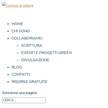
HOME
CHI SONO
COLLABORIAMO
SCRITTURA
EVENTI E PROGETTI GREEN
DIVULGAZIONE
BLOG
CONTATTI
RISORSE GRATUITE
Seleziona una pagina