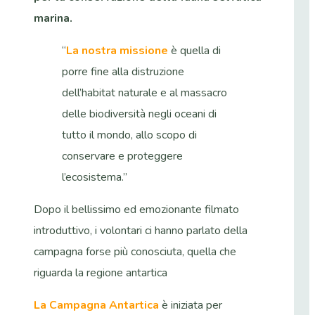
marina.
“
La nostra missione
è quella di
porre fine alla distruzione
dell’habitat naturale e al massacro
delle biodiversità negli oceani di
tutto il mondo, allo scopo di
conservare e proteggere
l’ecosistema.”
Dopo il bellissimo ed emozionante filmato
introduttivo, i volontari ci hanno parlato della
campagna forse più conosciuta, quella che
riguarda la regione antartica
La Campagna Antartica
è iniziata per