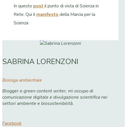
In questo
post
il punto di vista di Scienza in
Rete. Qui il
manifesto
della Marcia per la
Scienza
SABRINA LORENZONI
Biologa ambientale
Blogger e green content writer, mi occupo di
comunicazione digitale e divulgazione scientifica nei
settori ambiente e biosostenibilità.
Facebook