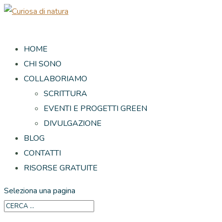
HOME
CHI SONO
COLLABORIAMO
SCRITTURA
EVENTI E PROGETTI GREEN
DIVULGAZIONE
BLOG
CONTATTI
RISORSE GRATUITE
Seleziona una pagina