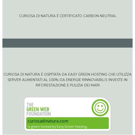
CURIOSA DI NATURA È CERTIFICATO CARBON NEUTRAL
CURIOSA DI NATURA È OSPITATA DA EASY GREEN HOSTING CHE UTILIZZA
SERVER ALIMENTATI AL 100% DA ENERGIE RINNOVABILI E INVESTE IN
RIFORESTAZIONE E PULIZIA DEI MARI