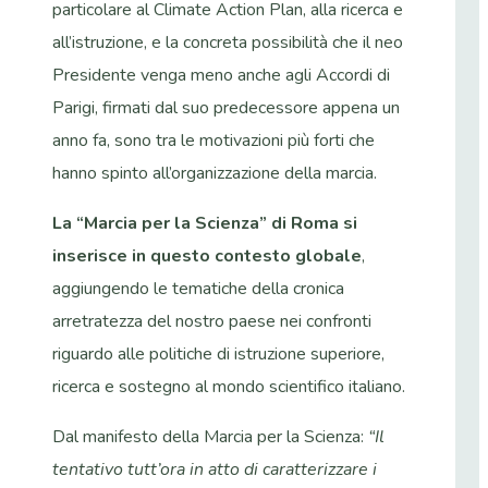
particolare al Climate Action Plan, alla ricerca e
all’istruzione, e la concreta possibilità che il neo
Presidente venga meno anche agli Accordi di
Parigi, firmati dal suo predecessore appena un
anno fa, sono tra le motivazioni più forti che
hanno spinto all’organizzazione della marcia.
La “Marcia per la Scienza” di Roma si
inserisce in questo contesto globale
,
aggiungendo le tematiche della cronica
arretratezza del nostro paese nei confronti
riguardo alle politiche di istruzione superiore,
ricerca e sostegno al mondo scientifico italiano.
Dal manifesto della Marcia per la Scienza:
“Il
tentativo tutt’ora in atto di caratterizzare i