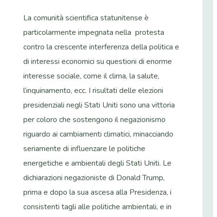
La comunità scientifica statunitense è
particolarmente impegnata nella protesta
contro la crescente interferenza della politica e
di interessi economici su questioni di enorme
interesse sociale, come il clima, la salute,
l’inquinamento, ecc. I risultati delle elezioni
presidenziali negli Stati Uniti sono una vittoria
per coloro che sostengono il negazionismo
riguardo ai cambiamenti climatici, minacciando
seriamente di influenzare le politiche
energetiche e ambientali degli Stati Uniti. Le
dichiarazioni negazioniste di Donald Trump,
prima e dopo la sua ascesa alla Presidenza, i
consistenti tagli alle politiche ambientali, e in