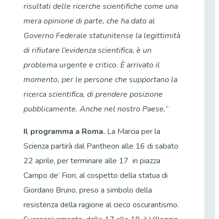
risultati delle ricerche scientifiche come una
mera opinione di parte, che ha dato al
Governo Federale statunitense la legittimità
di rifiutare l’evidenza scientifica, è un
problema urgente e critico. È arrivato il
momento, per le persone che supportano la
ricerca scientifica, di prendere posizione
pubblicamente. Anche nel nostro Paese.
”
Il programma a Roma.
La Marcia per la
Scienza partirà dal Pantheon alle 16 di sabato
22 aprile, per terminare alle 17 in piazza
Campo de’ Fiori, al cospetto della statua di
Giordano Bruno, preso a simbolo della
resistenza della ragione al cieco oscurantismo.