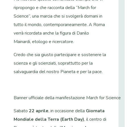
ripropongo e che racconta della “March for
Science”, una marcia che si svolgerà domani in
tutto il mondo, contemporaneamente. A Roma
verrà ricordata anche la figura di Danilo
Mainardi, etologo e ricercatore.
Credo che sia giusto partecipare e sostenere la
scienza e gli scienziati, soprattutto per la
salvaguardia del nostro Pianeta e per la pace.
Banner ufficiale della manifestazione March for Science
Sabato
22 aprile
, in occasione della
Giornata
Mondiale della Terra (Earth Day)
, il centro di