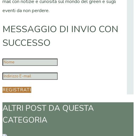
mail con notizie e curiosità sul mondo del green e sugli
eventi da non perdere.
MESSAGGIO DI INVIO CON
SUCCESSO
REGISTRATI
ALTRI POST DA QUESTA
CATEGORIA