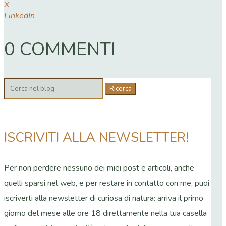
X
LinkedIn
0 COMMENTI
Cerca:
ISCRIVITI ALLA NEWSLETTER!
Per non perdere nessuno dei miei post e articoli, anche
quelli sparsi nel web, e per restare in contatto con me, puoi
iscriverti alla newsletter di curiosa di natura: arriva il primo
giorno del mese alle ore 18 direttamente nella tua casella