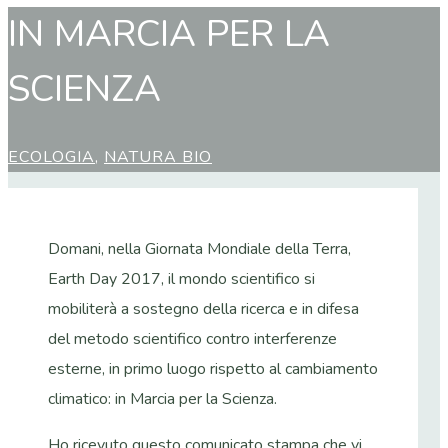
IN MARCIA PER LA
SCIENZA
ECOLOGIA
,
NATURA BIO
Domani, nella Giornata Mondiale della Terra,
Earth Day 2017, il mondo scientifico si
mobiliterà a sostegno della ricerca e in difesa
del metodo scientifico contro interferenze
esterne, in primo luogo rispetto al cambiamento
climatico: in Marcia per la Scienza.
Ho ricevuto questo comunicato stampa che vi