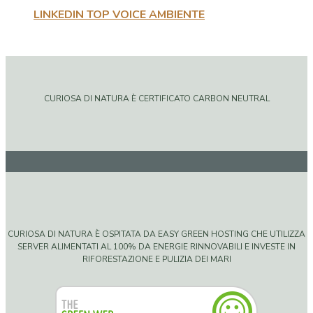
LINKEDIN TOP VOICE AMBIENTE
CURIOSA DI NATURA È CERTIFICATO CARBON NEUTRAL
CURIOSA DI NATURA È OSPITATA DA EASY GREEN HOSTING CHE UTILIZZA
SERVER ALIMENTATI AL 100% DA ENERGIE RINNOVABILI E INVESTE IN
RIFORESTAZIONE E PULIZIA DEI MARI