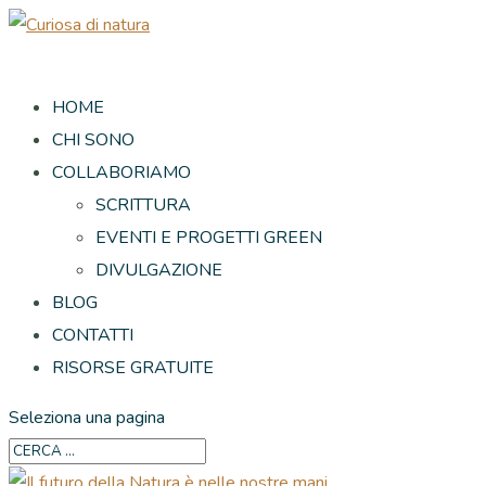
HOME
CHI SONO
COLLABORIAMO
SCRITTURA
EVENTI E PROGETTI GREEN
DIVULGAZIONE
BLOG
CONTATTI
RISORSE GRATUITE
Seleziona una pagina