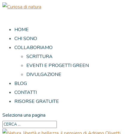
HOME
CHI SONO
COLLABORIAMO
SCRITTURA
EVENTI E PROGETTI GREEN
DIVULGAZIONE
BLOG
CONTATTI
RISORSE GRATUITE
Seleziona una pagina