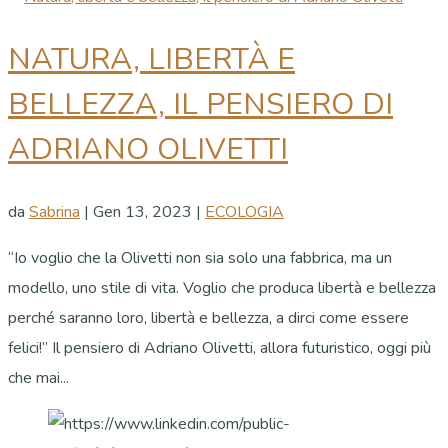
NATURA, LIBERTÀ E
BELLEZZA, IL PENSIERO DI
ADRIANO OLIVETTI
da
Sabrina
|
Gen 13, 2023
|
ECOLOGIA
“Io voglio che la Olivetti non sia solo una fabbrica, ma un
modello, uno stile di vita. Voglio che produca libertà e bellezza
perché saranno loro, libertà e bellezza, a dirci come essere
felici!” Il pensiero di Adriano Olivetti, allora futuristico, oggi più
che mai...