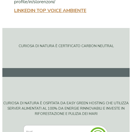
LINKEDIN TOP VOICE AMBIENTE
CURIOSA DI NATURA È CERTIFICATO CARBON NEUTRAL
CURIOSA DI NATURA È OSPITATA DA EASY GREEN HOSTING CHE UTILIZZA
SERVER ALIMENTATI AL 100% DA ENERGIE RINNOVABILI E INVESTE IN
RIFORESTAZIONE E PULIZIA DEI MARI