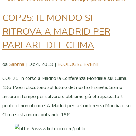
COP25: IL MONDO SI
RITROVA A MADRID PER
PARLARE DEL CLIMA
da
Sabrina
|
Dic 4, 2019
|
ECOLOGIA
,
EVENTI
COP25: in corso a Madrid la Conferenza Mondiale sul Clima.
196 Paesi discutono sul futuro del nostro Pianeta. Siamo
ancora in tempo per salvarci o abbiamo già oltrepassato il
punto di non ritorno? A Madrid per la Conferenza Mondiale sul
Clima si stanno incontrando 196...