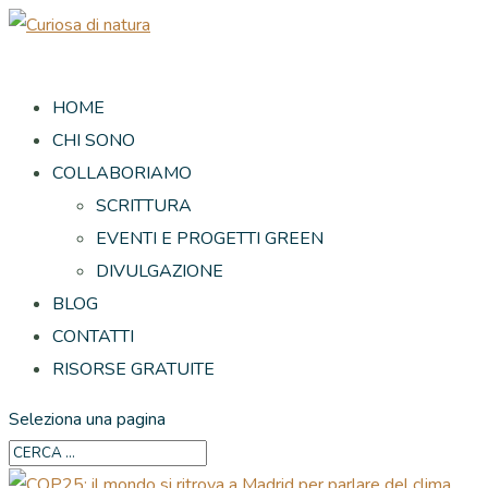
HOME
CHI SONO
COLLABORIAMO
SCRITTURA
EVENTI E PROGETTI GREEN
DIVULGAZIONE
BLOG
CONTATTI
RISORSE GRATUITE
Seleziona una pagina