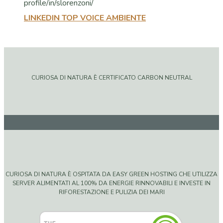
LINKEDIN TOP VOICE AMBIENTE
CURIOSA DI NATURA È CERTIFICATO CARBON NEUTRAL
CURIOSA DI NATURA È OSPITATA DA EASY GREEN HOSTING CHE UTILIZZA
SERVER ALIMENTATI AL 100% DA ENERGIE RINNOVABILI E INVESTE IN
RIFORESTAZIONE E PULIZIA DEI MARI