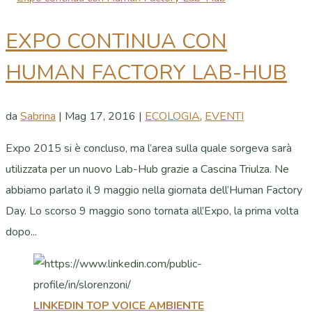
EXPO CONTINUA CON
HUMAN FACTORY LAB-HUB
da
Sabrina
|
Mag 17, 2016
|
ECOLOGIA
,
EVENTI
Expo 2015 si è concluso, ma l’area sulla quale sorgeva sarà
utilizzata per un nuovo Lab-Hub grazie a Cascina Triulza. Ne
abbiamo parlato il 9 maggio nella giornata dell’Human Factory
Day. Lo scorso 9 maggio sono tornata all’Expo, la prima volta
dopo...
LINKEDIN TOP VOICE AMBIENTE