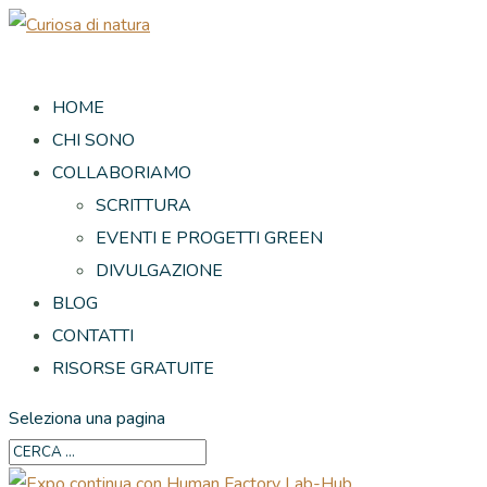
HOME
CHI SONO
COLLABORIAMO
SCRITTURA
EVENTI E PROGETTI GREEN
DIVULGAZIONE
BLOG
CONTATTI
RISORSE GRATUITE
Seleziona una pagina