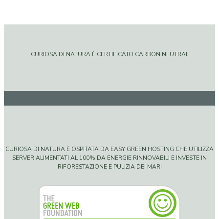
CURIOSA DI NATURA È CERTIFICATO CARBON NEUTRAL
CURIOSA DI NATURA È OSPITATA DA EASY GREEN HOSTING CHE UTILIZZA
SERVER ALIMENTATI AL 100% DA ENERGIE RINNOVABILI E INVESTE IN
RIFORESTAZIONE E PULIZIA DEI MARI