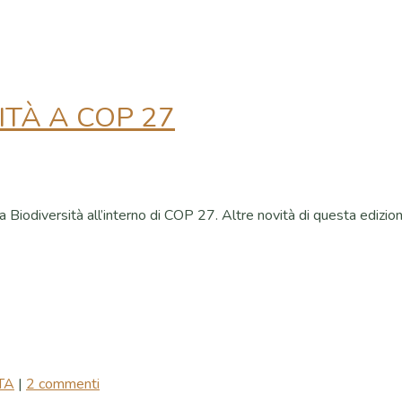
ITÀ A COP 27
Biodiversità all’interno di COP 27. Altre novità di questa edizione
ITA
|
2 commenti