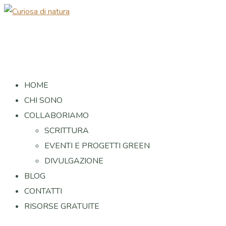
HOME
CHI SONO
COLLABORIAMO
SCRITTURA
EVENTI E PROGETTI GREEN
DIVULGAZIONE
BLOG
CONTATTI
RISORSE GRATUITE