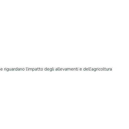
 riguardano l’impatto degli allevamenti e dell’agricoltura