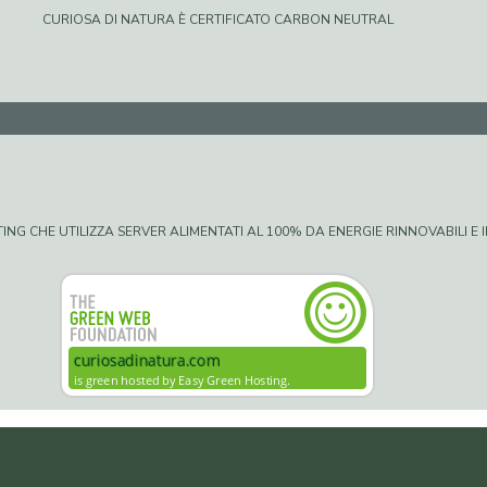
CURIOSA DI NATURA È CERTIFICATO CARBON NEUTRAL
G CHE UTILIZZA SERVER ALIMENTATI AL 100% DA ENERGIE RINNOVABILI E IN