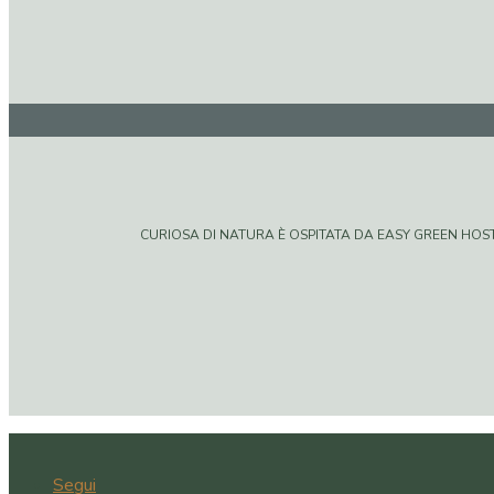
CURIOSA DI NATURA È OSPITATA DA EASY GREEN HOSTIN
Segui