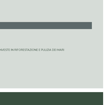
VESTE IN RIFORESTAZIONE E PULIZIA DEI MARI