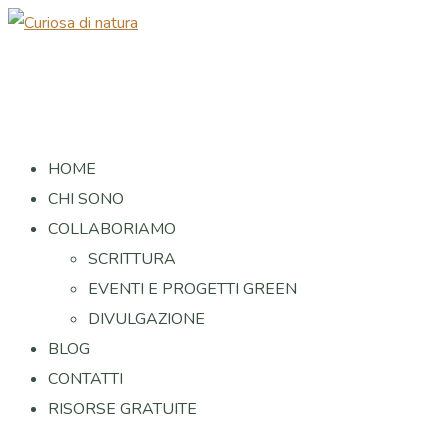
HOME
CHI SONO
COLLABORIAMO
SCRITTURA
EVENTI E PROGETTI GREEN
DIVULGAZIONE
BLOG
CONTATTI
RISORSE GRATUITE