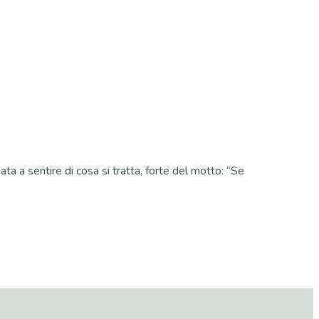
ta a sentire di cosa si tratta, forte del motto: “Se