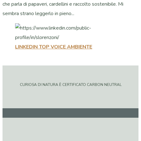
che parla di papaveri, cardellini e raccolto sostenibile. Mi
sembra strano leggerlo in pieno...
LINKEDIN TOP VOICE AMBIENTE
CURIOSA DI NATURA È CERTIFICATO CARBON NEUTRAL