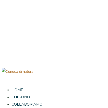
HOME
CHI SONO
COLLABORIAMO