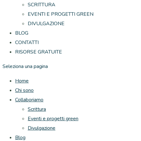
SCRITTURA
EVENTI E PROGETTI GREEN
DIVULGAZIONE
BLOG
CONTATTI
RISORSE GRATUITE
Seleziona una pagina
Home
Chi sono
Collaboriamo
Scrittura
Eventi e progetti green
Divulgazione
Blog