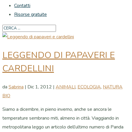
Contatti
Risorse gratuite
LEGGENDO DI PAPAVERI E
CARDELLINI
da
Sabrina
|
Dic 1, 2012
|
ANIMALI
,
ECOLOGIA
,
NATURA
BIO
Siamo a dicembre, in pieno inverno, anche se ancora le
temperature sembrano miti, almeno in città. Viaggiando in
metropolitana leggo un articolo dell’ultimo numero di Panda