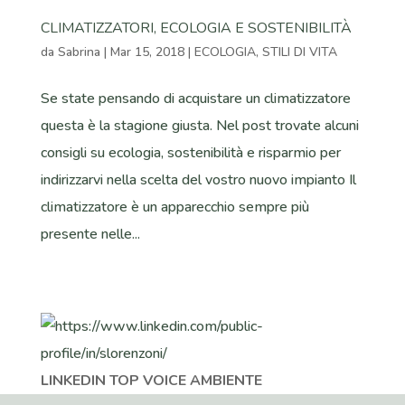
CLIMATIZZATORI, ECOLOGIA E SOSTENIBILITÀ
da
Sabrina
|
Mar 15, 2018
|
ECOLOGIA
,
STILI DI VITA
Se state pensando di acquistare un climatizzatore
questa è la stagione giusta. Nel post trovate alcuni
consigli su ecologia, sostenibilità e risparmio per
indirizzarvi nella scelta del vostro nuovo impianto Il
climatizzatore è un apparecchio sempre più
presente nelle...
LINKEDIN TOP VOICE AMBIENTE