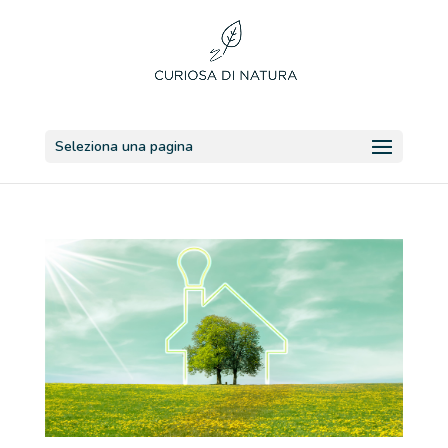
Seleziona una pagina