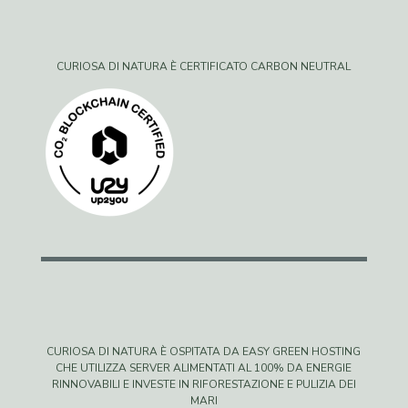
CURIOSA DI NATURA È CERTIFICATO CARBON NEUTRAL
CURIOSA DI NATURA È OSPITATA DA EASY GREEN HOSTING
CHE UTILIZZA SERVER ALIMENTATI AL 100% DA ENERGIE
RINNOVABILI E INVESTE IN RIFORESTAZIONE E PULIZIA DEI
MARI