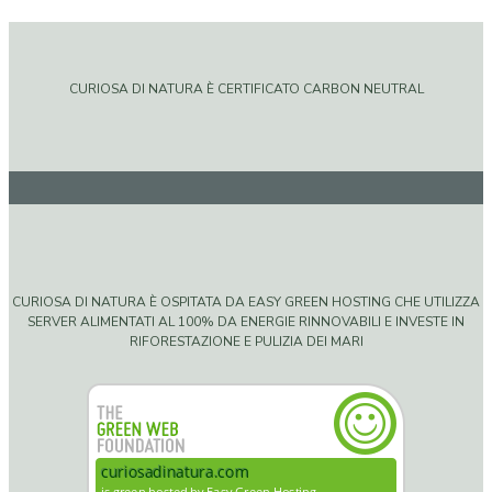
CURIOSA DI NATURA È CERTIFICATO CARBON NEUTRAL
CURIOSA DI NATURA È OSPITATA DA EASY GREEN HOSTING CHE UTILIZZA
SERVER ALIMENTATI AL 100% DA ENERGIE RINNOVABILI E INVESTE IN
RIFORESTAZIONE E PULIZIA DEI MARI