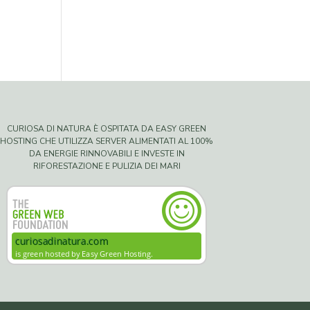
CURIOSA DI NATURA È OSPITATA DA EASY GREEN
HOSTING CHE UTILIZZA SERVER ALIMENTATI AL 100%
DA ENERGIE RINNOVABILI E INVESTE IN
RIFORESTAZIONE E PULIZIA DEI MARI