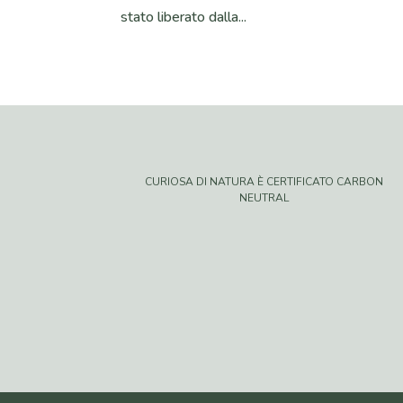
stato liberato dalla...
CURIOSA DI NATURA È CERTIFICATO CARBON
NEUTRAL