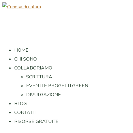
HOME
CHI SONO
COLLABORIAMO
SCRITTURA
EVENTI E PROGETTI GREEN
DIVULGAZIONE
BLOG
CONTATTI
RISORSE GRATUITE