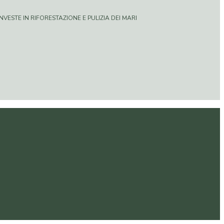
VESTE IN RIFORESTAZIONE E PULIZIA DEI MARI