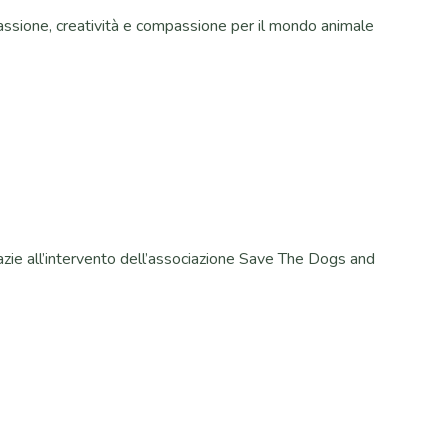
 Passione, creatività e compassione per il mondo animale
grazie all’intervento dell’associazione Save The Dogs and