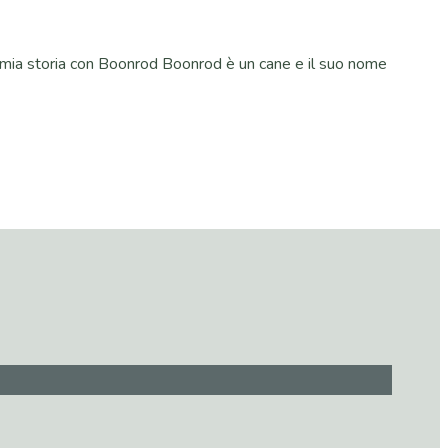
a mia storia con Boonrod Boonrod è un cane e il suo nome