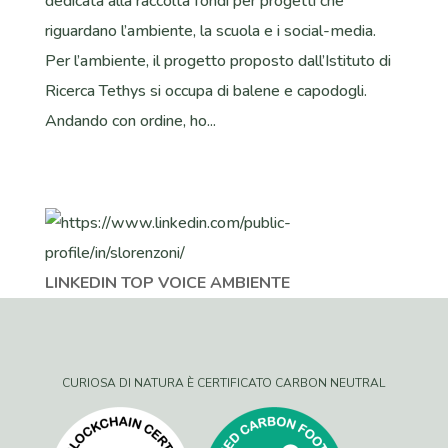
dedicata alla raccolta fondi per progetti che
riguardano l’ambiente, la scuola e i social-media.
Per l’ambiente, il progetto proposto dall’Istituto di
Ricerca Tethys si occupa di balene e capodogli.
Andando con ordine, ho...
LINKEDIN TOP VOICE AMBIENTE
CURIOSA DI NATURA È CERTIFICATO CARBON NEUTRAL