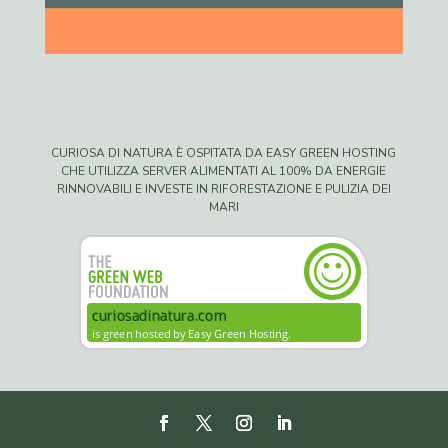
CURIOSA DI NATURA È OSPITATA DA EASY GREEN HOSTING
CHE UTILIZZA SERVER ALIMENTATI AL 100% DA ENERGIE
RINNOVABILI E INVESTE IN RIFORESTAZIONE E PULIZIA DEI
MARI