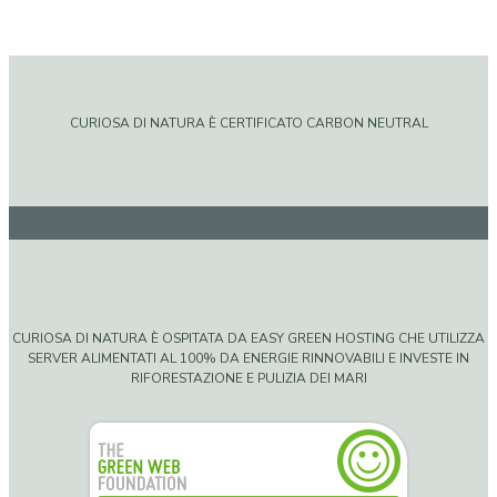
CURIOSA DI NATURA È CERTIFICATO CARBON NEUTRAL
CURIOSA DI NATURA È OSPITATA DA EASY GREEN HOSTING CHE UTILIZZA
SERVER ALIMENTATI AL 100% DA ENERGIE RINNOVABILI E INVESTE IN
RIFORESTAZIONE E PULIZIA DEI MARI