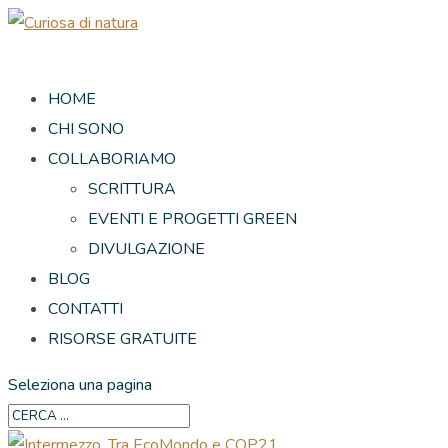
HOME
CHI SONO
COLLABORIAMO
SCRITTURA
EVENTI E PROGETTI GREEN
DIVULGAZIONE
BLOG
CONTATTI
RISORSE GRATUITE
Seleziona una pagina