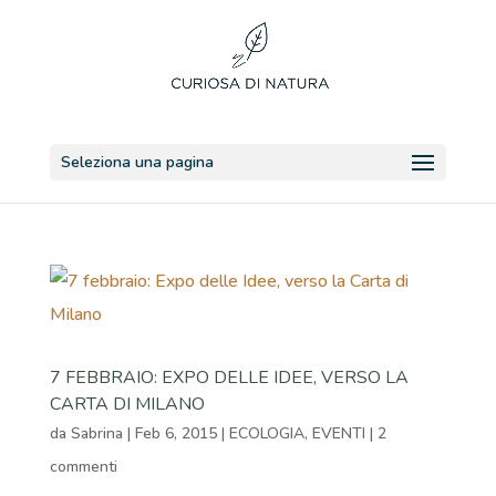
Seleziona una pagina
7 FEBBRAIO: EXPO DELLE IDEE, VERSO LA
CARTA DI MILANO
da
Sabrina
|
Feb 6, 2015
|
ECOLOGIA
,
EVENTI
|
2
commenti