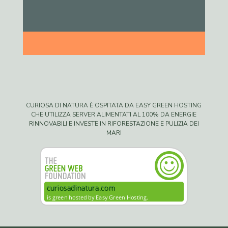
CURIOSA DI NATURA È OSPITATA DA EASY GREEN HOSTING
CHE UTILIZZA SERVER ALIMENTATI AL 100% DA ENERGIE
RINNOVABILI E INVESTE IN RIFORESTAZIONE E PULIZIA DEI
MARI