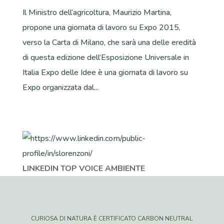
Il Ministro dell’agricoltura, Maurizio Martina,
propone una giornata di lavoro su Expo 2015,
verso la Carta di Milano, che sarà una delle eredità
di questa edizione dell’Esposizione Universale in
Italia Expo delle Idee è una giornata di lavoro su
Expo organizzata dal...
LINKEDIN TOP VOICE AMBIENTE
CURIOSA DI NATURA È CERTIFICATO CARBON NEUTRAL