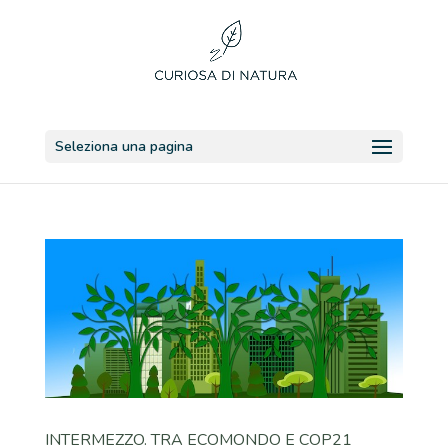
Seleziona una pagina
INTERMEZZO. TRA ECOMONDO E COP21