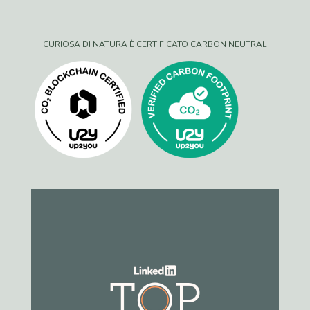
CURIOSA DI NATURA È CERTIFICATO CARBON NEUTRAL