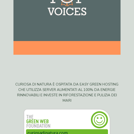
CURIOSA DI NATURA È OSPITATA DA EASY GREEN HOSTING
CHE UTILIZZA SERVER ALIMENTATI AL 100% DA ENERGIE
RINNOVABILI E INVESTE IN RIFORESTAZIONE E PULIZIA DEI
MARI