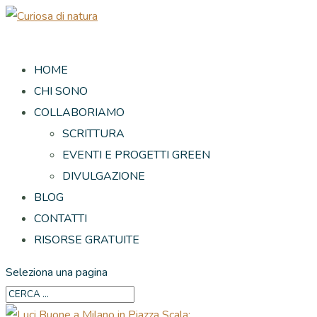
HOME
CHI SONO
COLLABORIAMO
SCRITTURA
EVENTI E PROGETTI GREEN
DIVULGAZIONE
BLOG
CONTATTI
RISORSE GRATUITE
Seleziona una pagina