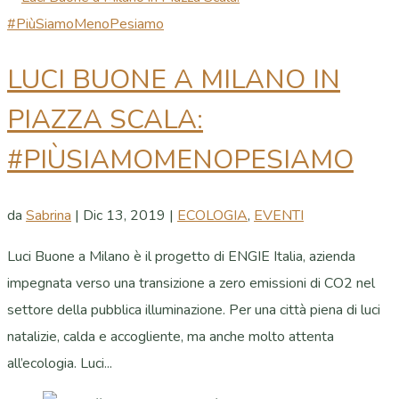
LUCI BUONE A MILANO IN
PIAZZA SCALA:
#PIÙSIAMOMENOPESIAMO
da
Sabrina
|
Dic 13, 2019
|
ECOLOGIA
,
EVENTI
Luci Buone a Milano è il progetto di ENGIE Italia, azienda
impegnata verso una transizione a zero emissioni di CO2 nel
settore della pubblica illuminazione. Per una città piena di luci
natalizie, calda e accogliente, ma anche molto attenta
all’ecologia. Luci...