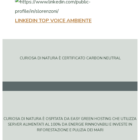
LINKEDIN TOP VOICE AMBIENTE
CURIOSA DI NATURA È CERTIFICATO CARBON NEUTRAL
CURIOSA DI NATURA È OSPITATA DA EASY GREEN HOSTING CHE UTILIZZA
SERVER ALIMENTATI AL 100% DA ENERGIE RINNOVABILI E INVESTE IN
RIFORESTAZIONE E PULIZIA DEI MARI