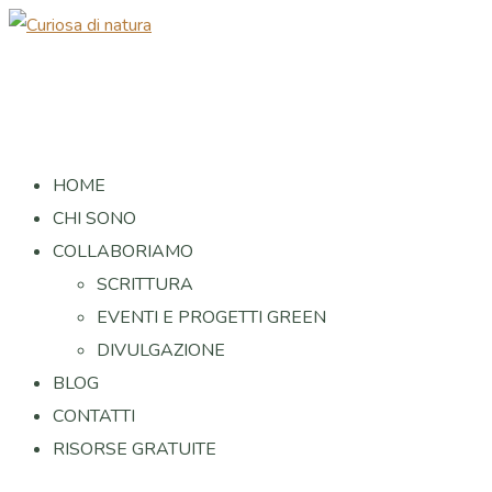
HOME
CHI SONO
COLLABORIAMO
SCRITTURA
EVENTI E PROGETTI GREEN
DIVULGAZIONE
BLOG
CONTATTI
RISORSE GRATUITE