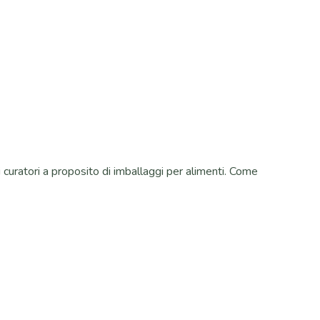
 curatori a proposito di imballaggi per alimenti. Come