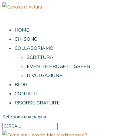
HOME
CHI SONO
COLLABORIAMO
SCRITTURA
EVENTI E PROGETTI GREEN
DIVULGAZIONE
BLOG
CONTATTI
RISORSE GRATUITE
Seleziona una pagina