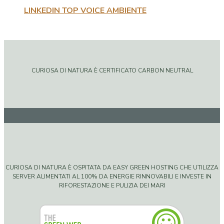
LINKEDIN TOP VOICE AMBIENTE
CURIOSA DI NATURA È CERTIFICATO CARBON NEUTRAL
CURIOSA DI NATURA È OSPITATA DA EASY GREEN HOSTING CHE UTILIZZA
SERVER ALIMENTATI AL 100% DA ENERGIE RINNOVABILI E INVESTE IN
RIFORESTAZIONE E PULIZIA DEI MARI