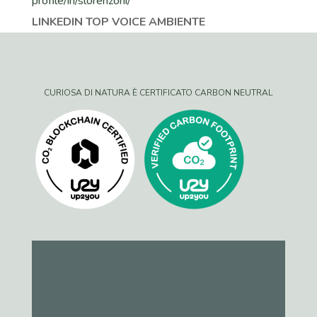
LINKEDIN TOP VOICE AMBIENTE
CURIOSA DI NATURA È CERTIFICATO CARBON NEUTRAL