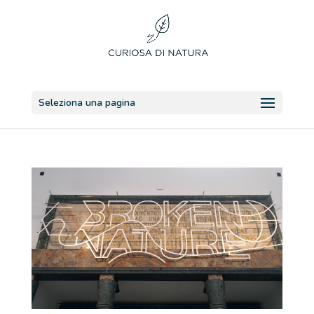
Seleziona una pagina