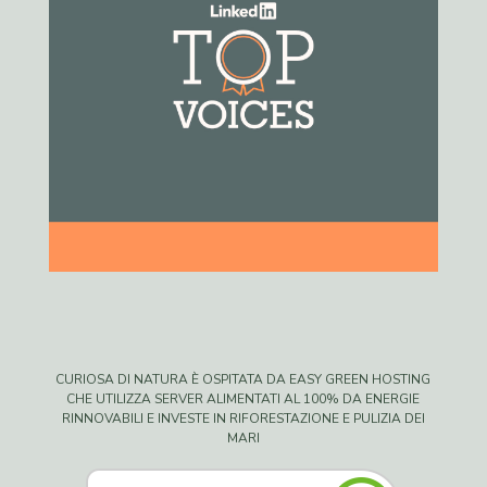
CURIOSA DI NATURA È OSPITATA DA EASY GREEN HOSTING
CHE UTILIZZA SERVER ALIMENTATI AL 100% DA ENERGIE
RINNOVABILI E INVESTE IN RIFORESTAZIONE E PULIZIA DEI
MARI