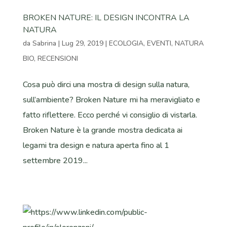
BROKEN NATURE: IL DESIGN INCONTRA LA
NATURA
da
Sabrina
|
Lug 29, 2019
|
ECOLOGIA
,
EVENTI
,
NATURA
BIO
,
RECENSIONI
Cosa può dirci una mostra di design sulla natura,
sull’ambiente? Broken Nature mi ha meravigliato e
fatto riflettere. Ecco perché vi consiglio di vistarla.
Broken Nature è la grande mostra dedicata ai
legami tra design e natura aperta fino al 1
settembre 2019...